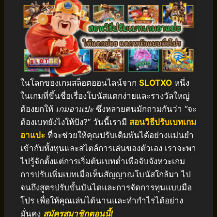
ในโลกของเกมสล็อตออนไลน์จาก
SLOTXO
หนึ่ง
ในเกมที่ขึ้นชื่อเรื่องโบนัสแตกง่ายและรางวัลใหญ่
ต้องยกให้
เกมอาแปะ
ซึ่งหลายคนมักถามกันว่า “จะ
ต้องเบทยังไงให้ปัง?” วันนี้เรามี
สอนวิธีปรับเบทเกม
อาแปะ
ที่จะช่วยให้คุณปรับเดิมพันได้อย่างแม่นยำ
เข้ากับทั้งทุนและสไตล์การเล่นของตัวเอง เราจะพา
ไปรู้จักตั้งแต่การเริ่มต้นเบทต่ำเพื่อจับจังหวะเกม
การปรับเพิ่มเบทเมื่อเห็นสัญญาณโบนัสใกล้มา ไป
จนถึงสูตรปรับขั้นบันไดและการจัดการทุนแบบมือ
โปร เพื่อให้คุณเล่นได้นานและทำกำไรได้อย่าง
มั่นคง
สมัครสมาชิกตอนนี้!