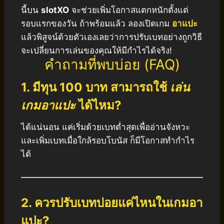
นี้บน
slot
XO
จะช่วยเพิ่มโอกาสแตกหนักตั้งแต่
รอบแรกของวัน ถ้าพร้อมแล้ว ลองเปิดเกม
อาแปะ
แล้วพิสูจน์ด้วยตัวเองเลยว่าการปรับเบทอย่างถูกวิธี
จะเปลี่ยนการเล่นของคุณให้มีกำไรได้จริง!
คำถามที่พบบ่อย (FAQ)
1. มีทุน 100 บาท สามารถใช้
เล่น
เกมอาแปะ
ได้ไหม?
ได้แน่นอน แค่เริ่มด้วยเบทต่ำสุดเพื่ออ่านจังหวะ
และเพิ่มเบทเมื่อใกล้รอบโบนัส ก็มีโอกาสทำกำไร
ได้
2. ควรปรับเบทบ่อยแค่ไหนในเกมอา
แปะ?