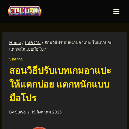
Home
/
บทความ
/
สอนวิธีปรับเบทเกมอาแปะ ให้แตกบ่อย
แตกหนักแบบมือโปร
บทความ
สอนวิธีปรับเบทเกมอาแปะ
ให้แตกบ่อย แตกหนักแบบ
มือโปร
By
SuWo
15 สิงหาคม 2025