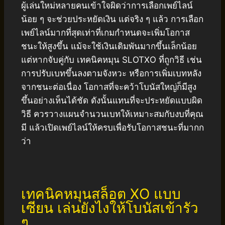
ผู้เล่นใหม่หลายคนเข้าใจผิดว่าการเลือกเพย์ไลน์
น้อย ๆ จะช่วยประหยัดเงิน แต่จริง ๆ แล้ว การเลือก
เพย์ไลน์มากที่สุดเท่าที่เกมกำหนดจะเพิ่มโอกาส
ชนะให้สูงขึ้น แม้จะใช้เงินเดิมพันมากขึ้นเล็กน้อย
แต่หากจับคู่กับ
เทคนิคหมุน
SLOTXO
ที่ถูกวิธี เช่น
การปรับเบทขึ้นลงตามจังหวะ หรือการเพิ่มเบทหลัง
จากชนะต่อเนื่อง โอกาสที่จะคว้าโบนัสใหญ่ก็มีสูง
ขึ้นอย่างเห็นได้ชัด ดังนั้นแทนที่จะประหยัดแบบผิด
วิธี ควรวางแผนจำนวนเบทให้เหมาะสมกับงบที่คุณ
มี แล้วเปิดเพย์ไลน์ให้ครบเพื่อรับโอกาสชนะที่มากก
ว่า
เทคนิคหมุนสล็อต XO แบบ
เซียน เล่นยังไงให้โบนัสเข้ารัว
ๆ