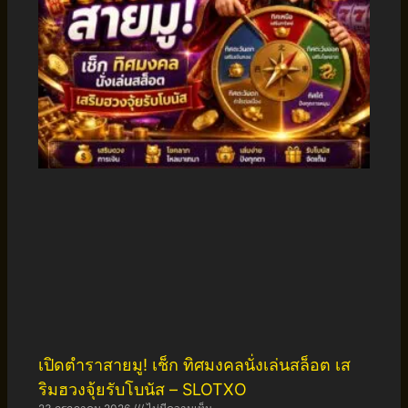
เปิดตำราสายมู! เช็ก ทิศมงคลนั่งเล่นสล็อต เส
ริมฮวงจุ้ยรับโบนัส – SLOTXO