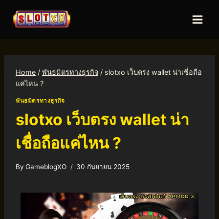
Home
/
พันธมิตรทางธุรกิจ
/
slotxo เว็บตรง wallet น่าเชื่อถือ
แค่ไหน ?
พันธมิตรทางธุรกิจ
slotxo เว็บตรง wallet น่า
เชื่อถือแค่ไหน ?
By
GameblogXO
30 กันยายน 2025