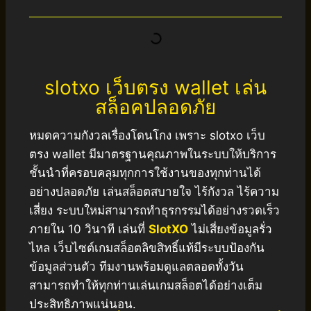
slotxo เว็บตรง wallet เล่น
สล็อคปลอดภัย
หมดความกังวลเรื่องโดนโกง เพราะ slotxo เว็บ
ตรง wallet มีมาตรฐานคุณภาพในระบบให้บริการ
ชั้นนำที่ครอบคลุมทุกการใช้งานของทุกท่านได้
อย่างปลอดภัย เล่นสล็อตสบายใจ ไร้กังวล ไร้ความ
เสี่ยง ระบบใหม่สามารถทำธุรกรรมได้อย่างรวดเร็ว
ภายใน 10 วินาที เล่นที่
SlotXO
ไม่เสี่ยงข้อมูลรั่ว
ไหล เว็บไซต์เกมสล็อตลิขสิทธิ์แท้มีระบบป้องกัน
ข้อมูลส่วนตัว ทีมงานพร้อมดูแลตลอดทั้งวัน
สามารถทำให้ทุกท่านเล่นเกมสล็อตได้อย่างเต็ม
ประสิทธิภาพแน่นอน.