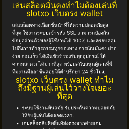
เล่นสล็อตมั่นคงทำไมต้องเล่นที่
slotxo เว็บตรง wallet
เล่นสล็อตทางเลือกชั้นนำที่ให้ความปลอดภัยสูง
ที่สุด ใช้งานระบบเข้ารหัส SSL สามารถป้องกัน
ข้อมูลส่วนตัวของผู้ใช้งานได้ 100% และครอบคลุม
ไปถึงการทำธุรกรรมทุกช่องทาง การเงินมั่นคง ฝาก
ง่าย ถอนเร็ว ได้เงินชัวร์ รองรับทุกอุปกรณ์ ให้
ความสะดวกได้มากที่สุด พร้อมสนับสนุนผู้เล่นที่มี
ทีมงานมืออาชีพคอยให้คำปรึกษา 24 ชั่วโมง.
slotxo เว็บตรง wallet ทำไม
ถึงมีฐานผู้เล่นไว้วางใจเยอะ
ที่สุด
ระบบใช้งานทันสมัย รับประกันความปลอดภัย
ให้กับผู้เล่นได้ตลอดเวลา.
เกมสล็อตลิขสิทธิ์แท้ส่งตรงจากค่ายเกม