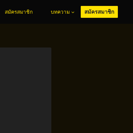
สมัครสมาชิก
สมัครสมาชิก
บทความ