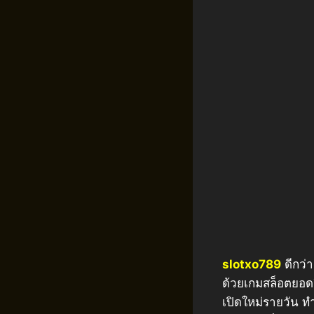
slotxo789
ดีกว่า
ด้วยเกมสล็อตยอดฮิ
เปิดใหม่รายวัน ท