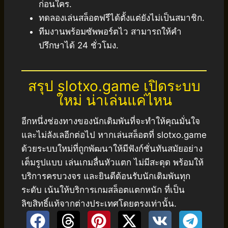
ก่อนใคร.
ทดลองเล่นสล็อตฟรีได้ตั้งแต่ยังไม่เป็นสมาชิก.
ทีมงานพร้อมซัพพอร์ตไว สามารถให้คำ
ปรึกษาได้ 24 ชั่วโมง.
สรุป slotxo.game เปิดระบบ
ใหม่ น่าเล่นแค่ไหน
อีกหนึ่งช่องทางของนักเดิมพันที่จะทำให้คุณมั่นใจ
และไม่ลังเลอีกต่อไป หากเล่นสล็อตที่ slotxo.game
ด้วยระบบใหม่ที่ถูกพัฒนาให้มีฟังก์ชั่นทันสมัยอย่าง
เต็มรูปแบบ เล่นเกมลื่นหัวแตก ไม่มีสะดุด พร้อมให้
บริการครบวงจร และยินดีต้อนรับนักเดิมพันทุก
ระดับ เน้นให้บริการเกมสล็อตแตกหนัก ที่เป็น
ลิขสิทธิ์แท้จากต่างประเทศโดยตรงเท่านั้น.