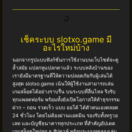
เช็คระบบ slotxo.game มี
อะไรใหม่บ้าง
นอกจากรูปแบบฟังก์ชั่นการใช้งานบนเว็บไซต์จะดู
ล้ำสมัย แปลกหูแปลกตาแล้ว ระบบหลังบ้านของ
เรายังมีมาตรฐานที่ให้ความปลอดภัยกับผู้เล่นได้
สูงสุด slotxo.game เน้นให้ผู้ใช้งานสามารถเล่น
เกมสล็อตได้อย่างราบรื่น บนระบบที่ลื่นไหล ริงรับ
ทุกแพลตฟอร์ม พร้อมทั้งยังเปิดโอกาสให้ทำธุรกรรม
ฝาก – ถอน รวดเร็ว แบบ ออโต้ ได้ตัวตนเองตลอด
24 ชั่วโมง โดยไม่ต้องผ่านแอดมิน รองรับทั้งทรูวอ
เลท และบัญชีธนาคารทุกประเภท ที่สำคัญอัปเดต
เกมสล็อตใหม่ทุก ๆ สัปดาห์ พร้อมระบบทดลองเล่น