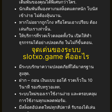
เดิมพันของคุณได้พิเศษกว่าใคร.
นักเดิมพันที่มองหาเกมสล็อตแตกหนัก โบนัส
เข้าง่าย ไม่ต้องลุ้นนาน.
หากไม่อยากถูกโกง หรือโดนเอาเปรียบ ต้อง
เล่นกับเราเท่านั้น.
ให้บริการที่รวดเร็วตลอดทั้งวัน เปิดให้ทำ
ธุรกรรมได้อย่างปลอดภัย ในไม่กี่ขั้นตอน.
จุดเด่นของระบบ
slotxo.game คืออะไร
มีระบบรักษาความปลอดภัยที่ได้มาตรฐาน
สูงสุด.
ฝาก – ถอน เงินแบบ ออโต้ รวดเร็วใน 10
วินาที รองรับทรูวอเลท.
ระบบใหม่ของเราใช้งานง่าย และครอบคลุม
การใช้งานทุกแพลตฟอร์ม.
มีสล็อตอัปเดตใหม่ทุกสัปดาห์ รับรองได้เล่น