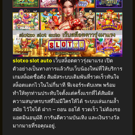
slotxo slot auto
เว็บสล็อตดาวรุ่งมาแรง เปิด
ตัวอย่างเป็นทางการแล้วกับเว็บน้องใหม่ที่ให้บริการ
เกมสล็อตชื่อดัง สัมผัสระบบเดิมพันที่รวดเร็วทันใจ
สล็อตแตกไวในไม่กี่นาที ฟีเจอร์ระดับเทพ พร้อม
ทำให้ทุกท่านประทับใจตั้งแต่ครั้งแรกที่ได้สัมผัส
ความสนุกครบรสที่ไม่มีใครให้ได้ ระบบเล่นเกมล้ำ
สมัย ไว้ใจได้ ฝาก – ถอน ออโต้ รวดเร็ว ไม่ต้องรอ
แอดมินอนุมัติ การันตีความบันเทิง และเงินรางวัล
มากมายที่รอคุณอยู่.