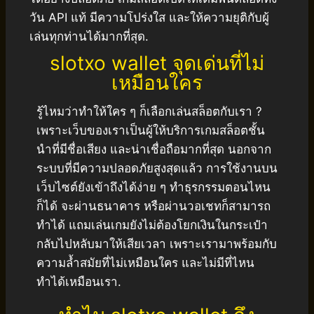
วัน API แท้ มีความโปร่งใส และให้ความยุติกับผู้
เล่นทุกท่านได้มากที่สุด.
slotxo wallet จุดเด่นที่ไม่
เหมือนใคร
รู้ไหมว่าทำให้ใคร ๆ ก็เลือกเล่นสล็อตกับเรา ?
เพราะเว็บของเราเป็นผู้ให้บริการเกมสล็อตชั้น
นำที่มีชื่อเสียง และน่าเชื่อถือมากที่สุด นอกจาก
ระบบที่มีความปลอดภัยสูงสุดแล้ว การใช้งานบน
เว็บไซต์ยังเข้าถึงได้ง่าย ๆ ทำธุรกรรมตอนไหน
ก็ได้ จะผ่านธนาคาร หรือผ่านวอเชทก็สามารถ
ทำได้ แถมเล่นเกมยังไม่ต้องโยกเงินในกระเป๋า
กลับไปหลับมาให้เสียเวลา เพราะเรามาพร้อมกับ
ความล้ำสมัยที่ไม่เหมือนใคร และไม่มีที่ไหน
ทำได้เหมือนเรา.