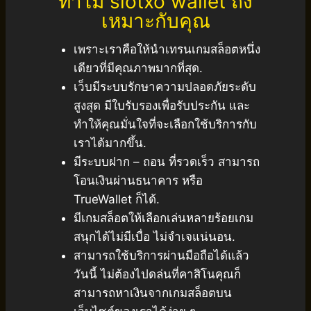
ทำไม slotxo wallet ถึง
เหมาะกับคุณ
เพราะเราคือให้นำเทรนเกมสล็อตหนึ่ง
เดียวที่มีคุณภาพมากที่สุด.
เว็บมีระบบรักษาความปลอดภัยระดับ
สูงสุด มีใบรับรองเพื่อรับประกัน และ
ทำให้คุณมั่นใจที่จะเลือกใช้บริการกับ
เราได้มากขึ้น.
มีระบบฝาก – ถอน ที่รวดเร็ว สามารถ
โอนเงินผ่านธนาคาร หรือ
TrueWallet ก็ได้.
มีเกมสล็อตให้เลือกเล่นหลายร้อยเกม
สนุกได้ไม่มีเบื่อ ไม่จำเจแน่นอน.
สามารถใช้บริการผ่านมือถือได้แล้ว
วันนี้ ไม่ต้องไปดล่นที่คาสิโนคุณก็
สามารถหาเงินจากเกมสล็อตบน