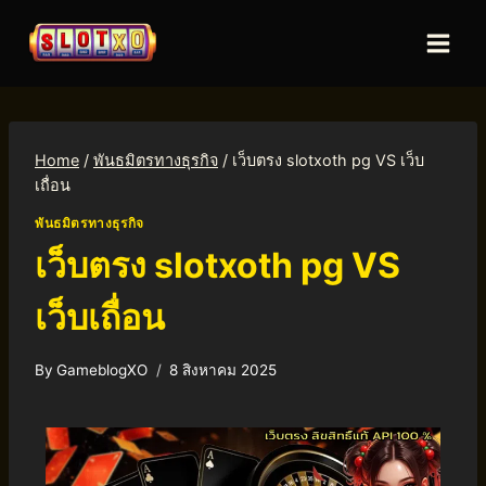
Home
/
พันธมิตรทางธุรกิจ
/
เว็บตรง slotxoth pg VS เว็บ
เถื่อน
พันธมิตรทางธุรกิจ
เว็บตรง slotxoth pg VS
เว็บเถื่อน
By
GameblogXO
8 สิงหาคม 2025