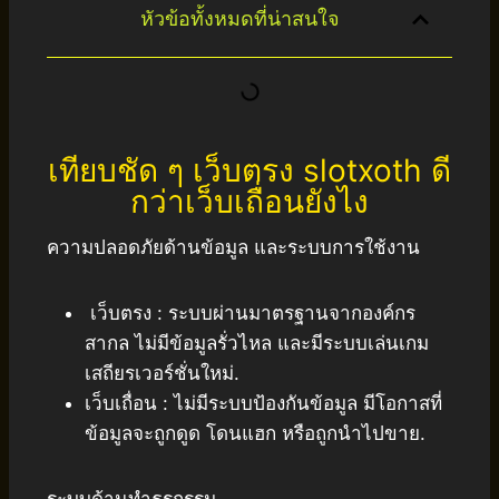
หัวข้อทั้งหมดที่น่าสนใจ
เทียบชัด ๆ เว็บตรง slotxoth ดี
กว่าเว็บเถื่อนยังไง
ความปลอดภัยด้านข้อมูล และระบบการใช้งาน
เว็บตรง : ระบบผ่านมาตรฐานจากองค์กร
สากล ไม่มีข้อมูลรั่วไหล และมีระบบเล่นเกม
เสถียรเวอร์ชั่นใหม่.
เว็บเถื่อน : ไม่มีระบบป้องกันข้อมูล มีโอกาสที่
ข้อมูลจะถูกดูด โดนแฮก หรือถูกนำไปขาย.