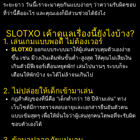
ระยะยาว วันนี้เราจะมาคุยกันแบบง่ายๆ ว่าความรับผิดชอบ
ที่ว่านี้คืออะไร และคุณเองก็มีส่วนช่วยได้ยังไง
SLOTXO เค้าดูแลเรื่องนี้ยังไงบ้าง?
1. เล่นเกมแบบพอดี ไม่ต้องเวอร์
SLOTXO
ออกแบบระบบมาให้ผู้เล่นควบคุมตัวเองง่าย
ขึ้น เช่น มีวงเงินเดิมพันขั้นต่ำ-สูงสุด ให้คุณไม่เสียเงิน
เกินตัวมีฟีเจอร์เตือนหยุดพัก! เล่นไปนานๆ ระบบก็จะ
เตือนให้พักบ้าง จะได้ไม่ล้าจนเกินไป
2. ไม่ปล่อยให้เด็กเข้ามาเล่น
กฎสำคัญของที่นี่คือ “เด็กต่ำกว่า 18 ปีห้ามเล่น” ทาง
เว็บไซต์มีการตรวจสอบอายุและเอกสารยืนยันตัวตน
แบบเข้มสุดๆ เพื่อให้มั่นใจว่าผู้เล่นทุกคนโตพอที่จะรับผิด
ชอบตัวเองได้
3. ข้อมูลปลอดภัยแน่นอน