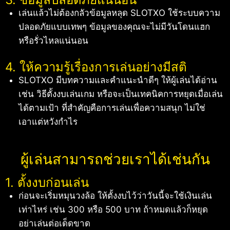
เล่นแล้วไม่ต้องกลัวข้อมูลหลุด SLOTXO ใช้ระบบความ
ปลอดภัยแบบเทพๆ ข้อมูลของคุณจะไม่มีวันโดนแฮก
หรือรั่วไหลแน่นอน
4. ให้ความรู้เรื่องการเล่นอย่างมีสติ
SLOTXO มีบทความและคำแนะนำดีๆ ให้ผู้เล่นได้อ่าน
เช่น วิธีตั้งงบเล่นเกม หรือจะเป็นเทคนิคการหยุดเมื่อเล่น
ได้ตามเป้า ที่สำคัญคือการเล่นเพื่อความสนุก ไม่ใช่
เอาแต่หวังกำไร
ผู้เล่นสามารถช่วยเราได้เช่นกัน
1. ตั้งงบก่อนเล่น
ก่อนจะเริ่มหมุนวงล้อ ให้ตั้งงบไว้ว่าวันนี้จะใช้เงินเล่น
เท่าไหร่ เช่น 300 หรือ 500 บาท ถ้าหมดแล้วก็หยุด
อย่าเล่นต่อเด็ดขาด