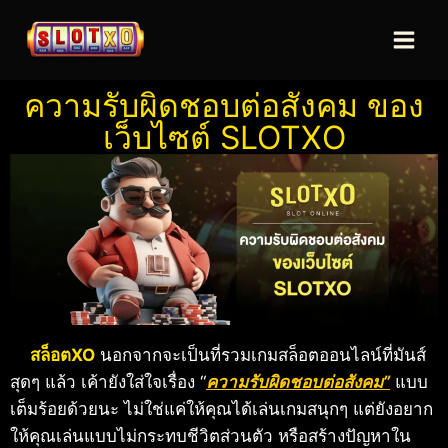
ความรับผิดชอบต่อสังคม ของ
เว็บไซต์ SLOTXO
สล็อตXO
นอกจากจะเป็นที่รวมเกมสล็อตออนไลน์ที่มันส์
สุดๆ แล้ว เค้ายังใส่ใจเรื่อง “
ความรับผิดชอบต่อสังคม”
แบบ
เต็มร้อยด้วยนะ ไม่ใช่แค่ให้คุณได้เล่นเกมสนุกๆ แต่ยังอยาก
ให้คุณเล่นแบบไม่กระทบชีวิตส่วนตัว หรือสร้างปัญหาใน