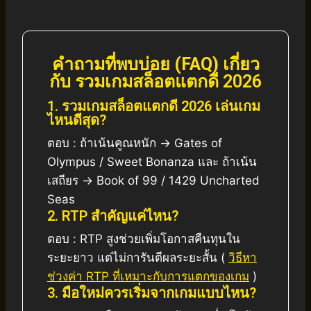
คำถามที่พบบ่อย (FAQ) เกี่ยว
กับ
รวมเกมสล็อตแตกดี 2026
1. รวมเกมสล็อตแตกดี 2026 เล่นเกม
ไหนดีสุด?
ตอบ : ถ้าเน้นคูณหนัก → Gates of
Olympus / Sweet Bonanza และ ถ้าเน้น
เสถียร → Book of 99 / 1429 Uncharted
Seas
2. RTP สำคัญแค่ไหน?
ตอบ : RTP สูงช่วยเพิ่มโอกาสคืนทุนใน
ระยะยาว แต่ไม่การันตีผลระยะสั้น (
วิธีหา
ช่วงค่า RTP ที่เหมาะกับการแตกของเกม
)
3. มือใหม่ควรเริ่มจากเกมแบบไหน?