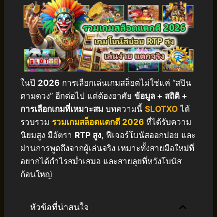
ในปี
2026
การเลือกเล่นเกมสล็อตไม่ใช่แค่ “สปิน
ตามดวง” อีกต่อไป แต่ต้องอาศัย
ข้อมูล + สถิติ +
การเลือกเกมที่เหมาะสม
บทความนี้
SLOTXO
ได้
รวบรวม
รวมเกมสล็อตแตกดี 2026
ที่ได้รับความ
นิยมสูง มีอัตรา
RTP สูง
, ฟีเจอร์โบนัสออกบ่อย และ
ผ่านการพูดถึงจากผู้เล่นจริง เหมาะทั้งสายมือใหม่ที่
อยากได้กำไรสม่ำเสมอ และสายลุยที่หวังโบนัส
ก้อนใหญ่
หัวข้อที่น่าสนใจ