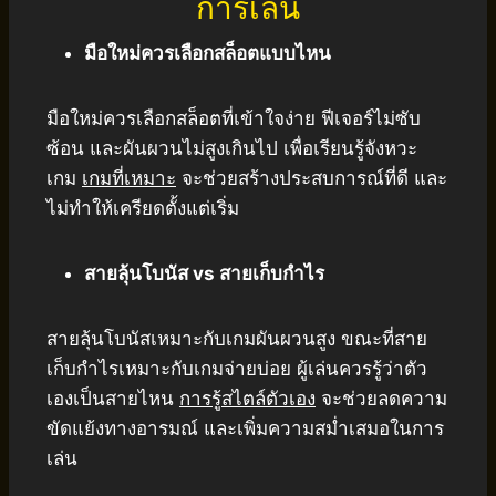
การเล่น
มือใหม่ควรเลือกสล็อตแบบไหน
มือใหม่ควรเลือกสล็อตที่เข้าใจง่าย ฟีเจอร์ไม่ซับ
ซ้อน และผันผวนไม่สูงเกินไป เพื่อเรียนรู้จังหวะ
เกม
เกมที่เหมาะ
จะช่วยสร้างประสบการณ์ที่ดี และ
ไม่ทำให้เครียดตั้งแต่เริ่ม
สายลุ้นโบนัส vs สายเก็บกำไร
สายลุ้นโบนัสเหมาะกับเกมผันผวนสูง ขณะที่สาย
เก็บกำไรเหมาะกับเกมจ่ายบ่อย ผู้เล่นควรรู้ว่าตัว
เองเป็นสายไหน
การรู้สไตล์ตัวเอง
จะช่วยลดความ
ขัดแย้งทางอารมณ์ และเพิ่มความสม่ำเสมอในการ
เล่น