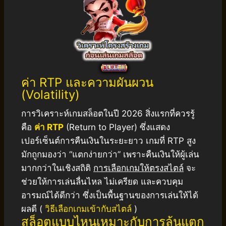
ค่า RTP และความผันผวน
(Volatility)
การวิเคราะห์เกมสล็อตในปี 2026 สิ่งแรกที่ควรรู้
คือ
ค่า RTP
(Return to Player) ซึ่งแสดง
เปอร์เซ็นต์การคืนเงินในระยะยาว เกมที่ RTP สูง
มักถูกมองว่า “แตกง่ายกว่า” เพราะคืนเงินให้ผู้เล่น
มากกว่าในเชิงสถิติ
การเลือกเกมให้ตรงสไตล์
จะ
ช่วยให้การเล่นลื่นไหล ไม่เครียด และควบคุม
อารมณ์ได้ดีกว่า ซึ่งเป็นพื้นฐานของการเล่นให้ได้
ผลดี (
วิธีเลือกเกมเข้ากับสไตล์
)
สล็อตแบบไหนเหมาะกับการลุ้นแตก