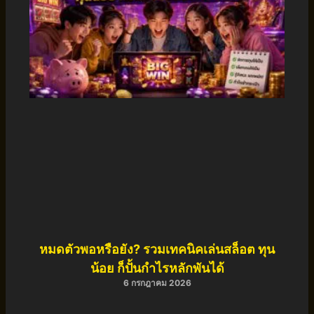
หมดตัวพอหรือยัง? รวมเทคนิคเล่นสล็อต ทุน
น้อย ก็ปั้นกำไรหลักพันได้
6 กรกฎาคม 2026