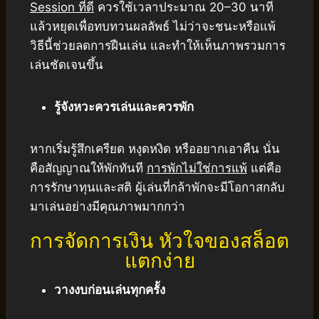
Session ที่ดี
ควรใช้เวลาประมาณ 20–30 นาที
แล้วหยุดเพื่อทบทวนผลลัพธ์ ไม่ว่าจะชนะหรือแพ้
วิธีนี้ช่วยลดการฝืนเล่น และทำให้เห็นภาพรวมการ
เล่นชัดเจนขึ้น
รู้จังหวะควรเล่นและควรพัก
หากเริ่มรู้สึกเครียด หงุดหงิด หรืออยากเอาคืน นั่น
คือสัญญาณให้พักทันที
การพักไม่ใช่การแพ้
แต่คือ
การรักษาทุนและสติ ผู้เล่นที่กล้าพักจะมีโอกาสกลับ
มาเล่นอย่างมีคุณภาพมากกว่า
การจัดการเงิน หัวใจของสล็อต
แตกง่าย
วางงบก่อนเล่นทุกครั้ง