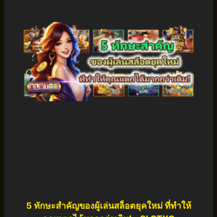
5 ทักษะสำคัญของผู้เล่นสล็อตยุคใหม่ ที่ทำให้