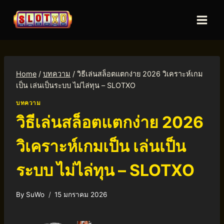
Home
/
บทความ
/
วิธีเล่นสล็อตแตกง่าย 2026 วิเคราะห์เกม
เป็น เล่นเป็นระบบ ไม่ไล่ทุน – SLOTXO
บทความ
วิธีเล่นสล็อตแตกง่าย 2026
วิเคราะห์เกมเป็น เล่นเป็น
ระบบ ไม่ไล่ทุน – SLOTXO
By
SuWo
15 มกราคม 2026