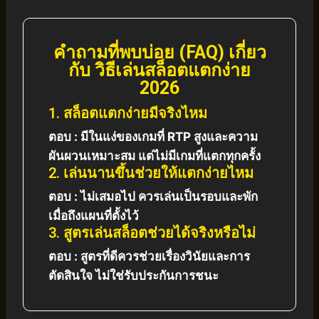
คำถามที่พบบ่อย (FAQ) เกี่ยว
กับ วิธีเล่นสล็อตแตกง่าย
2026
1. สล็อตแตกง่ายมีจริงไหม
ตอบ : มีในแง่ของเกมที่ RTP สูงและความ
ผันผวนเหมาะสม แต่ไม่มีเกมที่แตกทุกครั้ง
2. เล่นนานขึ้นช่วยให้แตกง่ายไหม
ตอบ : ไม่เสมอไป ควรเล่นเป็นรอบและพัก
เมื่อถึงแผนที่ตั้งไว้
3. สูตรเล่นสล็อตช่วยได้จริงหรือไม่
ตอบ : สูตรที่ดีควรช่วยเรื่องวินัยและการ
ตัดสินใจ ไม่ใช่รับประกันการชนะ