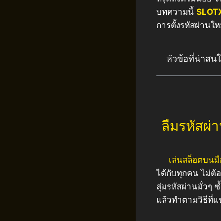
บทความนี้
SLOT
การตั้งรหัสผ่านให
หัวข้อที่น่าสน
ลืมรหัสผ่า
เล่นสล็อตบนม
ได้กับทุกคน ไม่ต้
สุ่มรหัสผ่านมั่วๆ
แล้วทำตามวิธีที่