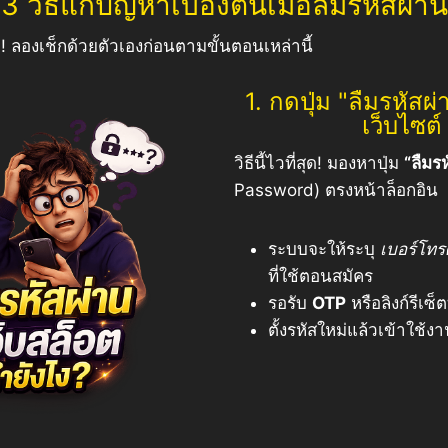
3 วิธีแก้ปัญหาเบื้องต้นเมื่อลืมรหัสผ่าน
 ลองเช็กด้วยตัวเองก่อนตามขั้นตอนเหล่านี้
1. กดปุ่ม "ลืมรหัสผ
เว็บไซต์
วิธีนี้ไวที่สุด! มองหาปุ่ม
“ลืมร
Password) ตรงหน้าล็อกอิน
ระบบจะให้ระบุ
เบอร์โทรศ
ที่ใช้ตอนสมัคร
รอรับ
OTP
หรือลิงก์รีเซ็ต
ตั้งรหัสใหม่แล้วเข้าใช้งา