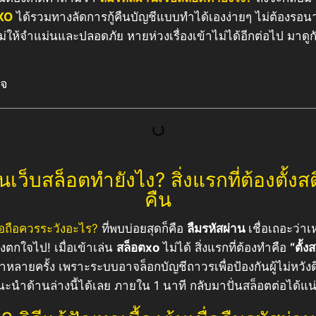
XO
ได้รวมทางลัดการกู้คืนบัญชีแบบทำได้เองง่ายๆ ไม่ต้องรอน
ม่ให้จำแม่นและปลอดภัย หายห่วงเรื่องเข้าไม่ได้อีกต่อไป มาดูก
ใจ
นเว็บสล็อตทำยังไง? สิ่งแรกที่ต้องตั้งสติก
คืน
ือถือควรระวังอะไร?
ที่พบบ่อยสุดก็คือ
ลืมรหัสผ่าน
เชื่อเถอะว่าเห
องตกใจไป! เมื่อเข้าเล่น
สล็อตxo
ไม่ได้ สิ่งแรกที่ต้องทำคือ
“ตั้งส
 ซ้ำหลายครั้ง เพราะระบบอาจล็อกบัญชีถาวรเพื่อป้องกันผู้ไม่หวัง
แนะนำด้านล่างนี้ได้เลย ภายใน 1 นาที กลับมาปั่นสล็อตต่อได้แ