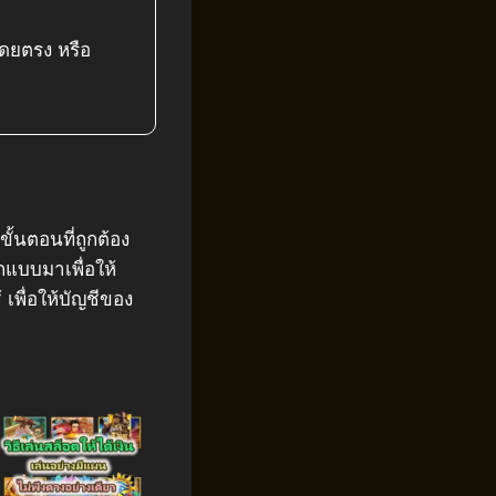
ดยตรง หรือ
ขั้นตอนที่ถูกต้อง
กแบบมาเพื่อให้
 เพื่อให้บัญชีของ