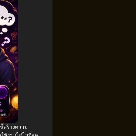
านี้สร้างความ
ใช้งานได้ไวที่สุด