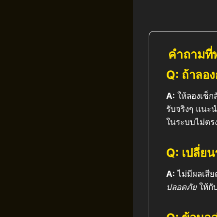
คำถามที่พ
Q: ถ้าลอง
A:
ให้ลองเช็ก
รับจริงๆ แนะ
ในระบบไม่ตรง
Q: เปลี่ย
A:
ไม่มีผลเสี
ปลอดภัย
ให้กับ