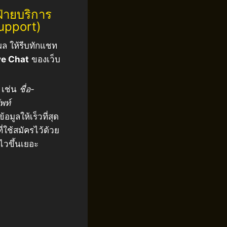
่ฝ่ายบริการ
upport)
ผล ให้รีบทักแชท
ve Chat
ของเว็บ
 เช่น
ชื่อ-
พท์
ูลให้เร็วที่สุด
ี่ใช้สมัครไว้ด้วย
ไวขึ้นเยอะ