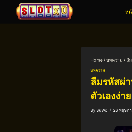
หน
Home
/
บทความ
/
ลื
บทความ
ลืมรหัสผ่
ตัวเองง่า
By
SuWo
26 พฤษภา