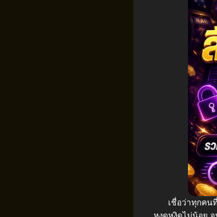
เชื่อว่าทุกคนที่เ
หงุดหงิดไม่น้อย 