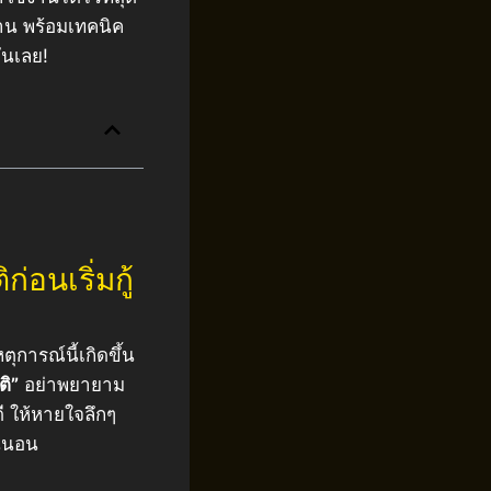
าน พร้อมเทคนิค
ันเลย!
่อนเริ่มกู้
ตุการณ์นี้เกิดขึ้น
ติ”
อย่าพยายาม
ดี ให้หายใจลึกๆ
น่นอน