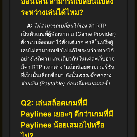
ออนไลน์ สามารถเปลี่ยนแปลง
ระหว่างเล่นได้ไหม?
A:
ไม่สามารถเปลี่ยนได้เอง
ค่า RTP
เป็นตัวเลขที่ผู้พัฒนาเกม (Game Provider)
ตั้งระบบล็อกเอาไว้ตั้งแต่แรก คาสิโนหรือผู้
เล่นไม่สามารถเข้าไปแก้ไขระหว่างทางได้
อย่างไรก็ตาม เกมเดียวกันในแต่ละเว็บอาจ
มีค่า RTP แตกต่างกันเล็กน้อยตามเวอร์ชัน
ที่เว็บนั้นเลือกซื้อมา ดังนั้น
ควรเช็กตาราง
จ่ายเงิน (Paytable) ก่อนเริ่มหมุนทุกครั้ง
Q2: เล่นสล็อตเกมที่มี
Paylines เยอะๆ ดีกว่าเกมที่มี
Paylines น้อยเสมอไปหรือ
ไม่?