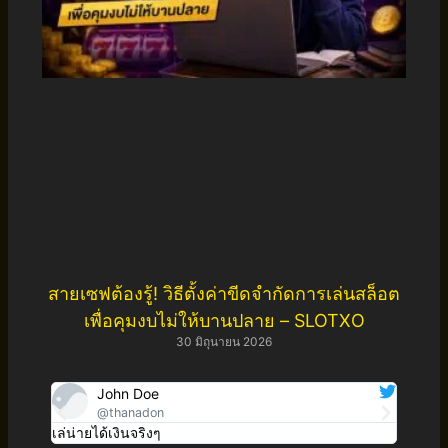
สายเซฟต้องรู้! วิธีตั้งค่าขีดจำกัดการเล่นสล็อต
เพื่อคุมงบไม่ให้บานปลาย – SLOTXO
30 มิถุนายน 2026
John Doe
@thanadon
เล่น่ายได้เงินจริงๆ
เล่นง่า