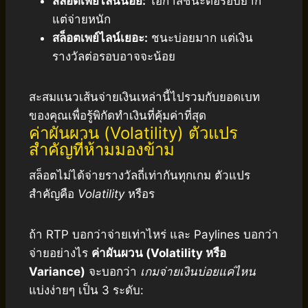
สล็อตเพย์ไลน์น้อย:
โอกาสชนะต่อรอบยาก
แต่จ่ายหนัก
สล็อตเพย์ไลน์เยอะ:
ชนะบ่อยมาก แต่เงิน
รางวัลต่อรอบอาจจะน้อย
สะสมแนวเส้นจ่ายเงินเหล่านี้ไปรวมกับยอดเบท
ของคุณเพื่อรู้พิกัดทำเงินที่คุ้มค่าที่สุด
ค่าผันผวน (Volatility) ตัวแปร
สำคัญที่ห้ามมองข้าม
สล็อตไม่ได้จ่ายรางวัลถี่เท่ากันทุกเกม ตัวแปร
สำคัญคือ
Volatility
หรือร
ถ้า RTP บอกว่าจ่ายเท่าไหร่ และ Paylines บอกว่า
จ่ายอย่างไร
ค่าผันผวน (Volatility หรือ
Variance)
จะบอกว่า
เกมจ่ายเงินบ่อยแค่ไหน
แบ่งง่ายๆ เป็น 3 ระดับ: