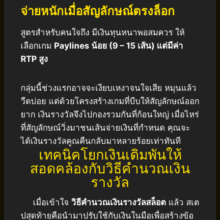
จ่ายหนักเมื่อสัญลักษณ์ตรงล็อก
สูตรสำหรับคนใจถึง มีเงินทุนหนาพอสมควร ให้
เลือกเกม
Paylines น้อย (9 – 15 เส้น) แต่มีค่า
RTP สูง
กลุ่มนี้ช่วงแรกอาจจะเงียบเหงาจนใจเสีย หมุนแล้ว
วืดบ่อย แต่ด้วยโครงสร้างเกมที่บีบให้สัญลักษณ์ออก
ยาก เงินรางวัลจึงไปกองรวมกันที่ก้อนใหญ่ เมื่อไหร่
ที่สัญลักษณ์วิ่งมาชนเส้นจ่ายเงินที่กำหนด คุณจะ
ได้เงินรางวัลคูณคืนกลับมาหลายร้อยเท่าทันที
เทคนิคโยกเงินเดิมพันให้
สอดคล้องกับวิธีคำนวณเงิน
รางวัล
เมื่อเข้าใจ
วิธีคำนวณเงินรางวัลสล็อต
แล้ว สเต
ปสุดท้ายคือนำมาปรับใช้กับเงินในมือเพื่อสร้างข้อ