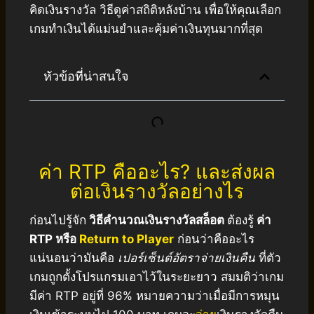
คิดเงินรางวัล วิธีดูค่าสถิติหลังบ้าน เพื่อให้คุณเลือก
เกมทำเงินได้แม่นยำและคุ้มค่าเงินทุนมากที่สุด
หัวข้อที่น่าสนใจ
ค่า RTP คืออะไร? และส่งผล
ต่อเงินรางวัลอย่างไร
ก่อนไปรู้จัก
วิธีคำนวณเงินรางวัลสล็อต
ต้องรู้
ค่า
RTP หรือ
Return to Player
ก่อนว่าคืออะไร
แน่นอนว่ามันคือ
เปอร์เซ็นต์อัตราจ่ายเงินคืน
ที่ตัว
เกมถูกตั้งโปรแกรมเอาไว้ในระยะยาว สมมติว่าเกม
มีค่า RTP อยู่ที่ 96% หมายความว่าเมื่อมีการหมุน