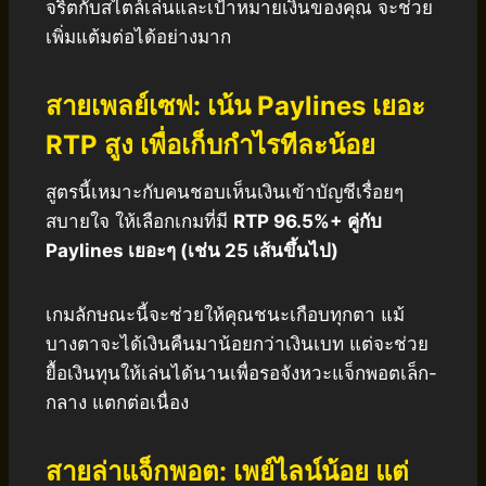
จริตกับสไตล์เล่นและเป้าหมายเงินของคุณ จะช่วย
เพิ่มแต้มต่อได้อย่างมาก
สายเพลย์เซฟ: เน้น Paylines เยอะ
RTP สูง เพื่อเก็บกำไรทีละน้อย
สูตรนี้เหมาะกับคนชอบเห็นเงินเข้าบัญชีเรื่อยๆ
สบายใจ ให้เลือกเกมที่มี
RTP 96.5%+ คู่กับ
Paylines เยอะๆ (เช่น 25 เส้นขึ้นไป)
เกมลักษณะนี้จะช่วยให้คุณชนะเกือบทุกตา แม้
บางตาจะได้เงินคืนมาน้อยกว่าเงินเบท แต่จะช่วย
ยื้อเงินทุนให้เล่นได้นานเพื่อรอจังหวะแจ็กพอตเล็ก-
กลาง แตกต่อเนื่อง
สายล่าแจ็กพอต: เพย์ไลน์น้อย แต่