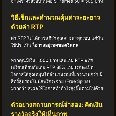
จะได้รางวัลรอบนั้นคือ
$1 \times 50 = 50$
บาท
วิธีเช็กและคำนวณคุ้มค่าระยะยาว
ด้วยค่า RTP
ค่า RTP ไม่ได้การันตีว่าคุณจะชนะทุกรอบ แต่มัน
ใช้ประเมิน
โอกาสอยู่รอดของเงินทุน
หากคุณมีเงิน 1,000 บาท เล่นเกม RTP 97%
เปรียบเทียบกับเกม RTP 88% เกมแรกจะเปิด
โอกาสให้คุณหมุนได้จำนวนรอบที่ยาวนานกว่า มี
สิทธิ์ลุ้นรอบโบนัสฟรีกระจาย (Free Spins)
มากกว่า ส่งผลให้โอกาสทำกำไรสูงขึ้นตามไปด้วย
ตัวอย่างสถานการณ์จำลอง: คิดเงิน
รางวัลจริงให้เห็นภาพ