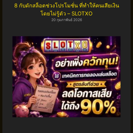
8 กับดักสล็อตช่วงโปรโมชั่น ที่ทำให้คนเสียเงิน
โดยไม่รู้ตัว – SLOTXO
20 กุมภาพันธ์ 2026