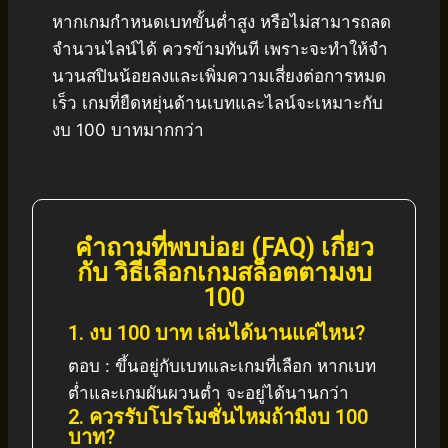
หากเกมกำหนดเบทขั้นต่ำสูง หรือไม่สามารถลด
จำนวนไลน์ได้ ควรข้ามทันที เพราะจะทำให้จำ
นวนสปินน้อยลงและเพิ่มความเสี่ยงต่อการหมด
เร็ว เกมที่ยืดหยุ่นด้านเบทและไลน์จะเหมาะกับ
งบ 100 บาทมากกว่า
คำถามที่พบบ่อย (FAQ) เกี่ยว
กับ
วิธีเลือกเกมสล็อตตามงบ
100
1. งบ 100 บาท เล่นได้นานแค่ไหน?
ตอบ : ขึ้นอยู่กับเบทและเกมที่เลือก หากเบท
ต่ำและเกมผันผวนต่ำ จะอยู่ได้นานกว่า
2. ควรรับโปรโมชั่นไหมถ้ามีงบ 100
บาท?