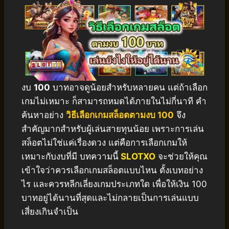
งบ
100
บาทอาจดูน้อยสำหรับหลายคน แต่ถ้าเลือก
เกมไม่เหมาะ ก็สามารถหมดได้ภายในไม่กี่นาที คำ
ค้นหาอย่าง
วิธีเลือกเกมสล็อตตามงบ 100
จึง
สำคัญมากสำหรับผู้เล่นสายทุนน้อย เพราะการเล่น
สล็อตไม่ใช่แค่เรื่องดวง แต่คือการเลือกเกมให้
เหมาะกับงบที่มี บทความนี้
SLOTXO
จะช่วยให้คุณ
เข้าใจว่าควรเลือกเกมสล็อตแบบไหน ตั้งเบทอย่าง
ไร และควรหลีกเลี่ยงเกมประเภทใด เพื่อให้เงิน 100
บาทอยู่ได้นานที่สุดและไม่กลายเป็นการเล่นแบบ
เสี่ยงเกินจำเป็น