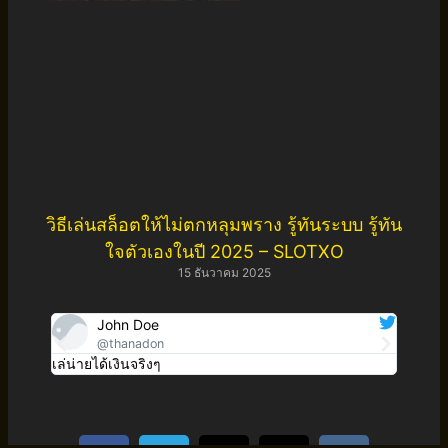
วิธีเล่นสล็อตให้ไม่ตกหลุมพราง รู้ทันระบบ รู้ทัน
ใจตัวเองในปี 2025 – SLOTXO
15 ธันวาคม 2025
John Doe
@thanadon
เล่น่ายได้เงินจริงๆ
เล่นง่า