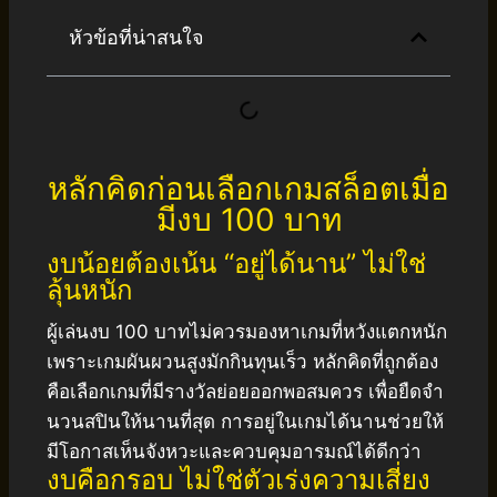
หัวข้อที่น่าสนใจ
หลักคิดก่อนเลือกเกมสล็อตเมื่อ
มีงบ 100 บาท
งบน้อยต้องเน้น “อยู่ได้นาน” ไม่ใช่
ลุ้นหนัก
ผู้เล่นงบ 100 บาทไม่ควรมองหาเกมที่หวังแตกหนัก
เพราะเกมผันผวนสูงมักกินทุนเร็ว หลักคิดที่ถูกต้อง
คือเลือกเกมที่มีรางวัลย่อยออกพอสมควร เพื่อยืดจำ
นวนสปินให้นานที่สุด การอยู่ในเกมได้นานช่วยให้
มีโอกาสเห็นจังหวะและควบคุมอารมณ์ได้ดีกว่า
งบคือกรอบ ไม่ใช่ตัวเร่งความเสี่ยง