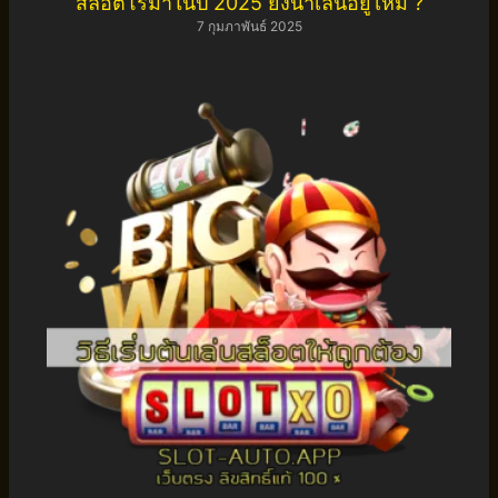
สล็อตโรม่าในปี 2025 ยังน่าเล่นอยู่ไหม ?
7 กุมภาพันธ์ 2025