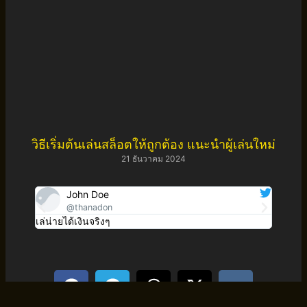
วิธีเริ่มต้นเล่นสล็อตให้ถูกต้อง แนะนำผู้เล่นใหม่
21 ธันวาคม 2024
John Doe
@thanadon
เล่น่ายได้เงินจริงๆ
เล่นง่า