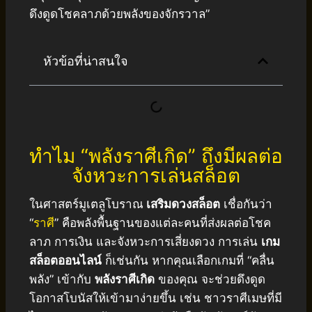
ดึงดูดโชคลาภด้วยพลังของจักรวาล”
หัวข้อที่น่าสนใจ
ทำไม “พลังราศีเกิด” ถึงมีผลต่อ
จังหวะการเล่นสล็อต
ในศาสตร์มูเตลูโบราณ
เสริมดวงสล็อต
เชื่อกันว่า
“
ราศี
” คือพลังพื้นฐานของแต่ละคนที่ส่งผลต่อโชค
ลาภ การเงิน และจังหวะการเสี่ยงดวง การเล่น
เกม
สล็อตออนไลน์
ก็เช่นกัน หากคุณเลือกเกมที่ “คลื่น
พลัง” เข้ากับ
พลังราศีเกิด
ของคุณ จะช่วยดึงดูด
โอกาสโบนัสให้เข้ามาง่ายขึ้น เช่น ชาวราศีเมษที่มี