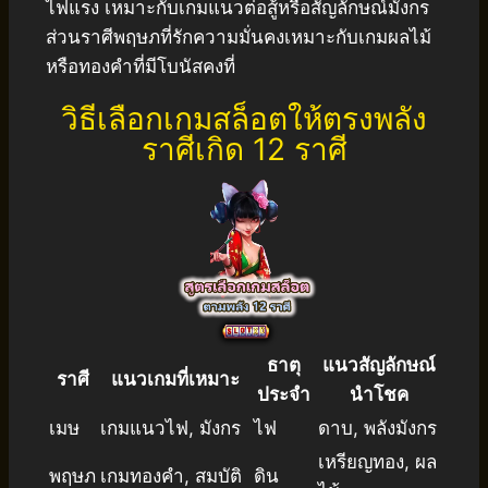
ไฟแรง เหมาะกับเกมแนวต่อสู้หรือสัญลักษณ์มังกร
ส่วนราศีพฤษภที่รักความมั่นคงเหมาะกับเกมผลไม้
หรือทองคำที่มีโบนัสคงที่
วิธีเลือกเกมสล็อตให้ตรงพลัง
ราศีเกิด 12 ราศี
ธาตุ
แนวสัญลักษณ์
ราศี
แนวเกมที่เหมาะ
ประจำ
นำโชค
เมษ
เกมแนวไฟ, มังกร
ไฟ
ดาบ, พลังมังกร
เหรียญทอง, ผล
พฤษภ
เกมทองคำ, สมบัติ
ดิน