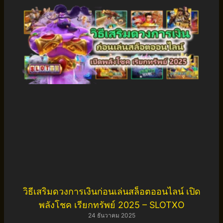
วิธีเสริมดวงการเงินก่อนเล่นสล็อตออนไลน์ เปิด
พลังโชค เรียกทรัพย์ 2025 – SLOTXO
24 ธันวาคม 2025