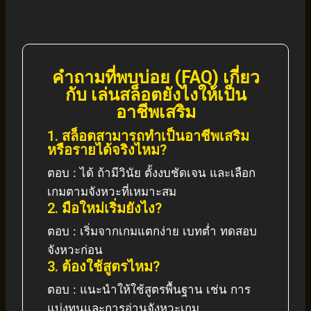
คำถามที่พบบ่อย (FAQ) เกี่ยว
กับ
เล่นสล็อตยังไงให้เป็น
อาชีพเสริม
1. สล็อตสามารถทำเป็นอาชีพเสริม
หรือรายได้จริงไหม?
ตอบ : ได้ ถ้ามีวินัย ตั้งงบชัดเจน และเลือก
เกมตามจังหวะที่เหมาะสม
2. มือใหม่เริ่มยังไง?
ตอบ : เริ่มจากเกมแตกง่าย เบทต่ำ ทดสอบ
จังหวะก่อน
3. ต้องใช้สูตรไหม?
ตอบ : แนะนำให้ใช้สูตรพื้นฐาน เช่น การ
แบ่งทุนและการอ่านจังหวะเกม