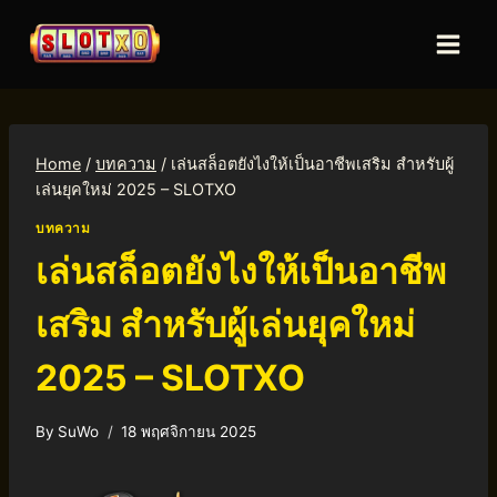
Home
/
บทความ
/
เล่นสล็อตยังไงให้เป็นอาชีพเสริม สำหรับผู้
เล่นยุคใหม่ 2025 – SLOTXO
บทความ
เล่นสล็อตยังไงให้เป็นอาชีพ
เสริม สำหรับผู้เล่นยุคใหม่
2025 – SLOTXO
By
SuWo
18 พฤศจิกายน 2025