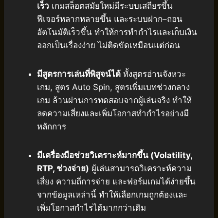
เร็ว
เกมสล็อตสมัยใหม่มีระบบเสถียรขึ้น
ฟีเจอร์หลากหลายขึ้น และระบบฝาก–ถอน
อัตโนมัติเร็วขึ้น ทำให้การทำกำไรและเก็บเงิน
ออกเป็นเรื่องง่าย ไม่ติดขัดเหมือนแต่ก่อน
มีสูตรการเล่นที่พิสูจน์ได้
ทั้งสูตรอ่านจังหวะ
เกม, สูตร Auto Spin, สูตรเพิ่มเบทช่วงกลาง
เกม ล้วนผ่านการทดสอบจากผู้เล่นจริง ทำให้
ลดความเสี่ยงและเพิ่มโอกาสทำกำไรอย่างมี
หลักการ
มีเครื่องมือช่วยวิเคราะห์มากขึ้น (Volatility,
RTP, ช่วงจ่าย)
ผู้เล่นสามารถวิเคราะห์ความ
เสี่ยง ความถี่การจ่าย และฟอร์มเกมได้ง่ายขึ้น
จากข้อมูลเหล่านี้ ทำให้เลือกเกมถูกต้องและ
เพิ่มโอกาสกำไรได้มากกว่าเดิม