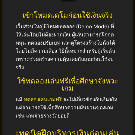
เข้าโหมดเดโมก่อนใช้เงินจริง
เว็บส่วนใหญ่มีโหมดทดลอง (Demo Mode) ที่
ให้เล่นโดยไม่ต้องฝากเงิน ผู้เล่นสามารถฝึกกด
หมุน ทดลองปรับเบท และดูโครงสร้างโบนัสได้
โดยไม่มีความเสี่ยง วิธีนี้เหมาะสำหรับผู้เริ่มต้น
เพราะช่วยสร้างความคุ้นเคยกับเกมก่อนใช้งบ
จริง
ใช้ทดลองเล่นฟรีเพื่อศึกษาจังหวะ
เกม
แม้
ทดลองเล่นเกมฟรี
จะไม่เกี่ยวข้องกับเงินจริง
แต่สามารถใช้เพื่อศึกษาความผันผวนของเกม
เช่น เกมจ่ายรางวัลย่อยถี่
เทคนิคฝึกบริหารเงินก่อนเล่น