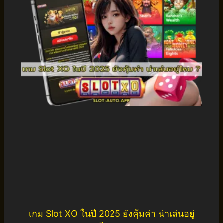
เกม Slot XO ในปี 2025 ยังคุ้มค่า น่าเล่นอยู่