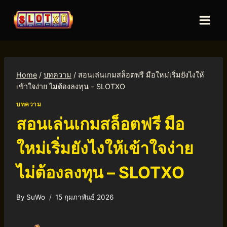
Home
/
บทความ
/
สอนเล่นเกมสล็อตฟรี มือใหม่เริ่มยังไงให้
เข้าใจง่าย ไม่ต้องลงทุน – SLOTXO
บทความ
สอนเล่นเกมสล็อตฟรี มือ
ใหม่เริ่มยังไงให้เข้าใจง่าย
ไม่ต้องลงทุน – SLOTXO
By
SuWo
15 กุมภาพันธ์ 2026