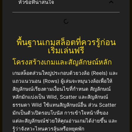
หัวข้อที่น่าสนใจ
พื้นฐานเกมสล็อตที่ควรรู้ก่อน
เริ่มเล่นฟรี
โครงสร้างเกมและสัญลักษณ์หลัก
เกมสล็อตส่วนใหญ่ประกอบด้วยวงล้อ (Reels) และ
แถวแนวนอน (Rows) ผู้เล่นจะหมุนวงล้อเพื่อให้
สัญลักษณ์เรียงตามเงื่อนไขที่กำหนด สัญลักษณ์
หลักมักแบ่งเป็น Wild, Scatter และสัญลักษณ์
ธรรมดา Wild ใช้แทนสัญลักษณ์อื่น ส่วน Scatter
มักเป็นตัวเปิดรอบโบนัส การเข้าใจหน้าที่ของ
แต่ละสัญลักษณ์ช่วยให้คุณอ่านเกมได้ง่ายขึ้น และ
รู้ว่าจังหวะไหนควรลุ้นหรือหยุดพัก