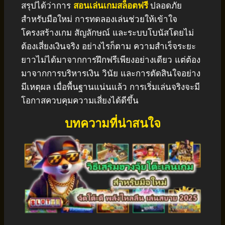
สรุปได้ว่าการ
สอนเล่นเกมสล็อตฟรี
ปลอดภัย
สำหรับมือใหม่ การทดลองเล่นช่วยให้เข้าใจ
โครงสร้างเกม สัญลักษณ์ และระบบโบนัสโดยไม่
ต้องเสี่ยงเงินจริง อย่างไรก็ตาม ความสำเร็จระยะ
ยาวไม่ได้มาจากการฝึกฟรีเพียงอย่างเดียว แต่ต้อง
มาจากการบริหารเงิน วินัย และการตัดสินใจอย่าง
มีเหตุผล เมื่อพื้นฐานแน่นแล้ว การเริ่มเล่นจริงจะมี
โอกาสควบคุมความเสี่ยงได้ดีขึ้น
บทความที่น่าสนใจ