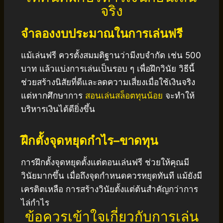
จริง
จำลองงบประมาณในการเล่นฟรี
แม้เล่นฟรี ควรตั้งสมมติฐานว่ามีงบจำกัด เช่น 500
บาท แล้วแบ่งการเล่นเป็นรอบ ๆ เพื่อฝึกวินัย วิธีนี้
ช่วยสร้างนิสัยที่ดีและลดความเสี่ยงเมื่อใช้เงินจริง
แต่หากศึกษาการ
สอนเล่นสล็อตทุนน้อย
จะทำให้
บริหารเงินได้ดียิ่งขึ้น
ฝึกตั้งจุดหยุดกำไร–ขาดทุน
การฝึกตั้งจุดหยุดตั้งแต่ตอนเล่นฟรี ช่วยให้คุณมี
วินัยมากขึ้น เมื่อถึงจุดกำหนดควรหยุดทันที แม้ยังมี
เครดิตเหลือ การสร้างวินัยตั้งแต่ต้นสำคัญกว่าการ
ไล่กำไร
ข้อควรเข้าใจเกี่ยวกับการเล่น