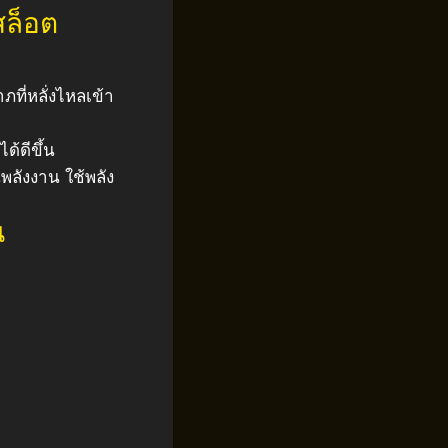
สล็อต
ที่หลั่งไหลเข้า
ด้ดีขึ้น
ลังงาน ใช้พลัง
น