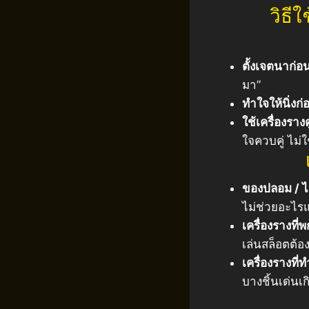
วิธี
ตั้งเจตนาก่อ
มา”
ทำใจให้นิ่งก
ใช้เครื่องราง
ใจควบคู่ ไม่ใ
ของปลอม / ไม
ไม่ช่วยอะไร
เครื่องรางที่
เล่นสล็อตต้องน
เครื่องรางที่
บางชิ้นเด่นเ