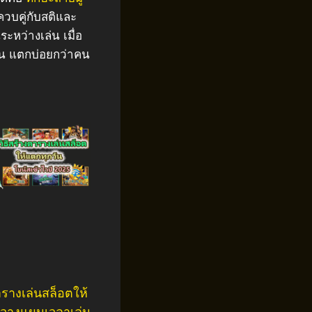
ควบคู่กับสติและ
ะหว่างเล่น เมื่อ
ายคน แตกบ่อยกว่าคน
ารางเล่นสล็อตให้
 วางแผนเวลาเล่น