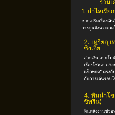
รวมเค
1. กำไลเรีย
ช่วยเสริมเรื่องเง
การจูนจังหวะเกมใ
2. เหรียญเ
ซิงเอี๊ย
สายเงิน สายโบนัส
เรื่องโชคลาภก้อ
แจ็กพอต” ตรงกับ
กับการเล่นรอบโ
4. หินนำโช
ซิทริน)
หินพลังงานช่วยทำ