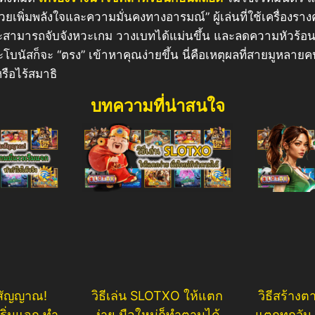
่วยเพิ่มพลังใจและความมั่นคงทางอารมณ์” ผู้เล่นที่ใช้เครื่องราง
 จะสามารถจับจังหวะเกม วางเบทได้แม่นขึ้น และลดความหัวร้อนร
หวะโบนัสก็จะ “ตรง” เข้าหาคุณง่ายขึ้น นี่คือเหตุผลที่สายมูหล
หรือไร้สมาธิ
บทความที่น่าสนใจ
บสัญญาณ!
วิธีเล่น SLOTXO ให้แตก
วิธีสร้างต
เริ่มแจก ทำ
ง่าย มือใหม่ก็ทำตามได้
แตกทุกวัน