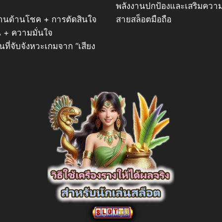
พลังงานปกป้องและเสริมความ
งานด้านโชค + การตัดสินใจ
สายสล็อตมือถือ
ิน + ความมั่นใจ
่นที่จับจังหวะเกมจาก “เสียง