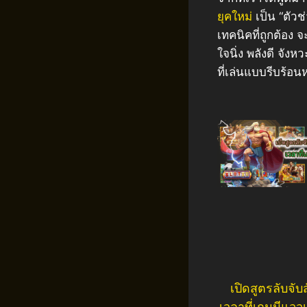
ยุคใหม่
เป็น “ตัวช
เทคนิคที่ถูกต้อง
ใจนิ่ง พลังดี จัง
ที่เล่นแบบรีบร้อน
เปิดสูตรลับจั
เวลาที่เกมมีแวว