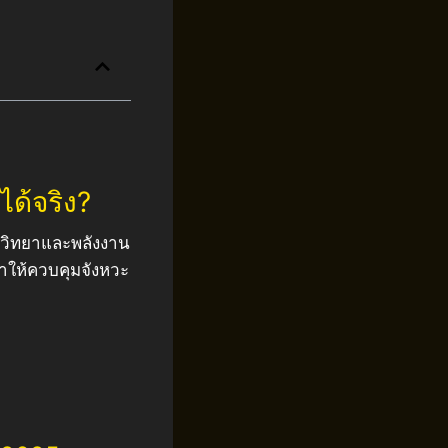
ได้จริง?
ิตวิทยาและพลังงาน
 ทำให้ควบคุมจังหวะ