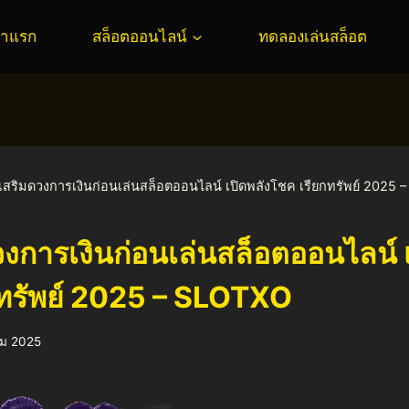
้าแรก
สล็อตออนไลน์
ทดลองเล่นสล็อต
ธีเสริมดวงการเงินก่อนเล่นสล็อตออนไลน์ เปิดพลังโชค เรียกทรัพย์ 2025
ดวงการเงินก่อนเล่นสล็อตออนไลน์ 
กทรัพย์ 2025 – SLOTXO
คม 2025