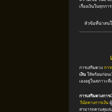
เรื่องเงินในทุกกา
หัวข้อที่น่าสน
การเสริมดวง
การ
เงิน
ให้พร้อมก่อนเร
เองอยู่ในสภาวะที่เ
การเสริมดวงการเ
วินัยทางการเงิน
ผู
สามารถควบคุมงบได