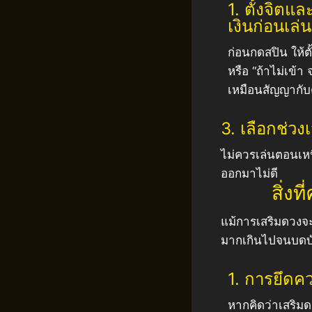
1. ตั้งจิตแ
เงินก่อนเล่น
ก่อนกดสปิน ให้ตั
หรือ “ถ้าไม่เข้า
เหมือนสัญญากับ
3. เลือกช่ว
ไม่ควรเล่นตอนเหน
ออกมาไม่ดี
สิ่ง
แม้การเสริมดวงจะ
มากเกินไปจนบดบ
1. การยึดค
หากคิดว่าเสริม