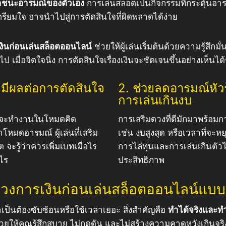
าชนะอารมณ์ของตัวเอง
การเล่นสล็อตเป็นกิจกรรมที่กระตุ้นอาร
ตรียมใจ อาจนำไปสู่การตัดสินใจที่ผิดพลาดได้ง่าย
งินก่อนเล่นสล็อตออนไลน์
ช่วยให้ผู้เล่นเริ่มต้นด้วยความรู้สึกมั
ป เมื่อจิตใจนิ่ง การตัดสินใจเรื่องเงินจะชัดเจนขึ้นอย่างเห็นได้
จมีผลต่อการตัดสินใจ
2. ช่วยลดอารมณ์หัว
การเล่นเกินงบ
องจะทำงานในโหมดคิด
การเสริมดวงที่ดีมักมาพร้อมก
โหมดอารมณ์ ผู้เล่นที่เสริม
เช่น งบสูงสุด หรือเวลาที่จะหยุ
 จะรู้ว่าควรเพิ่มเบทเมื่อไร
การไล่ทุนและการเล่นเกินตัวไ
ไร
ประสิทธิภาพ
มดวงการเงินก่อนเล่นสล็อตออนไลน์แบบ
เป็นต้องซับซ้อนหรือใช้เวลาเยอะ สิ่งสำคัญคือ
ทำได้จริงและท
่วยให้คุณรู้สึกสบาย ไม่กดดัน และไม่สร้างความคาดหวังเกินจริ