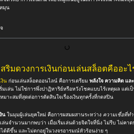
รหมุน
ใจ
เสริมดวงการเงินก่อนเล่นสล็อตคืออะไ
เงิน
ก่อนเล่นสล็อตออนไลน์ คือการเตรียม
พลังใจ ความคิด แล
ิ่มเล่น ไม่ใช่การพึ่งปาฏิหาริย์หรือหวังโชคแบบไร้เหตุผล แต่เป็
หมาะสมที่สุดต่อการตัดสินใจเรื่องเงินทุกครั้งที่กดสปิน
งิน
ในมุมผู้เล่นยุคใหม่ คือการผสมผสานระหว่าง
ความเชื่อที่ทำ
้เล่นจำนวนมากพบว่า เมื่อเริ่มเล่นด้วยจิตใจที่นิ่ง ไม่รีบ ไม่คาด
้ดีขึ้น และไม่ตกอยู่ในวงจรอารมณ์หัวร้อนง่าย ๆ