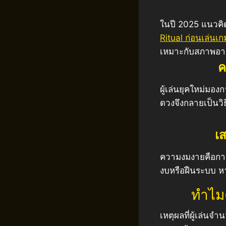
ในปี 2025 แนวคิดเ
Ritual ก่อนเล่นเ
เหมาะกับสภาพอา
ค
ผู้เล่นยุคใหม่มอง
ดวงจึงกลายเป็นวิ
เ
ความงมงายคือการห
งบหรือฝืนระบบ หาก
ทำไม
เหตุผลที่ผู้เล่น