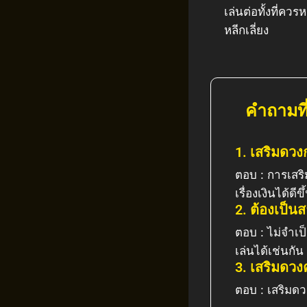
เล่นต่อทั้งที่ควร
หลีกเลี่ยง
คำถามที่
1. เสริมดวง
ตอบ : การเสริ
เรื่องเงินได้ดีขึ
2. ต้องเป็นส
ตอบ : ไม่จำเป
เล่นได้เช่นกัน
3. เสริมดวง
ตอบ : เสริมดว