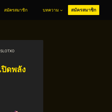
สมัครสมาชิก
สมัครสมาชิก
บทความ
 – SLOTXO
เปิดพลัง