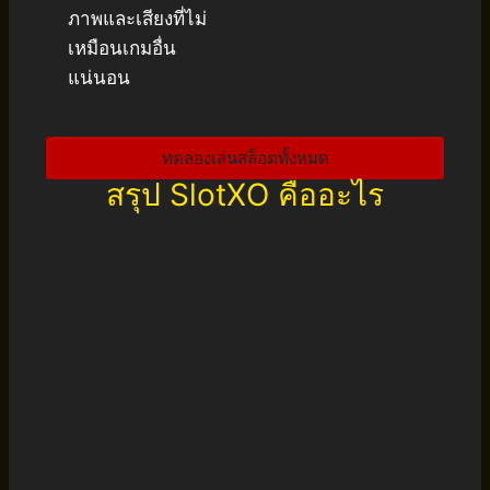
ภาพและเสียงที่ไม่
เหมือนเกมอื่น
แน่นอน
ทดลองเล่นสล็อตทั้งหมด
สรุป SlotXO คืออะไร