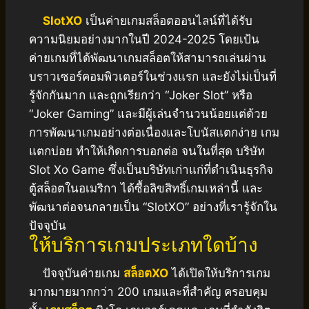
SlotXO
เป็นค่ายเกมสล็อตออนไลน์ที่ได้รับ
ความนิยมอย่างมากในปี 2024-2025 โดยเป้น
ค่ายเกมที่ได้พัฒนาเกมสล็อตให้สามารถเล่นผ่าน
บราวเซอร์คอมพิวเตอร์ในช่วงแรก และยังไม่เป็นที่
รู้จักกันมาก และถูกเรียกว่า “Joker Slot” หรือ
“Joker Gaming” และมีผู้เล่นจำนวนน้อยแต่ด้วย
การพัฒนาเกมอย่างต่อเนื่องและโบนัสแตกง่าย เกม
แตกบ่อย ทำให้เกิดการบอกต่อ จนในที่สุด บริษัท
Slot Xo Game ซึ่งเป็นบริษัทเก่าแก่ที่ดำเนินธุรกิจ
ตู้สล็อตในอเมริกา ได้ซื้อลิขสิทธิ์เกมเหล่านี้ และ
พัฒนาต่อจนกลายเป็น “SlotXO” อย่างที่เรารู้จักใน
ปัจจุบัน
ให้บริการเกมประเภทใดบ้าง
ปัจจุบันค่ายเกม
สล็อตXO
ได้เปิดให้บริการเกม
มากมายมากกว่า 200 เกมและที่สำคัญ ครอบคุม