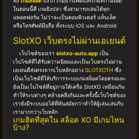
ทั้ง
เกมสล็อต
บิงโก เกมอาร์เคดและเกมที่กำลังฮิต
ในตอนนี้คื เกมยิงปลา ซึ่งสามารถเล่นได้ทุก
แพลตฟอร์ม ไม่ว่าจะเป็นคอมพิวเตอร์ แท็บเล็ต
หรือโทรศัพท์มือถือ ทั้งระบบ iOS และ Android
SlotXO เว็บตรงไม่ผ่านเอเยนต์
เว็บไซต์ของเรา
slotxo-auto.app
เป็น
เว็บไซต์ที่ได้รับความนิยมและเป็นเว็บตรงไม่ผ่าน
เอเยนตืส่งตรงจากเว็บหลักอย่าง
SLOTXOTH
ซึ่ง
เป็นเว็บไซต์ที่ให้บริการระบบเกมสล็อตโดยตรงและ
ยังเป็นเว็บไซต์ที่อยู่ภายใต้เครือ SlotXO เหมือนกัน
ทำให้ระบต่างๆ คล้ายคลึงกันและครั้งนี้เว็บไซต์ของ
เรายังมีระบบออโต้ที่ทันสมัยกว่าทำให้ผู้เล่นเล่นกับ
เรามากกว่าเว็บหลัก
เกมฮิตที่สุดใน สล็อต XO มีเกมไหน
บ้าง?