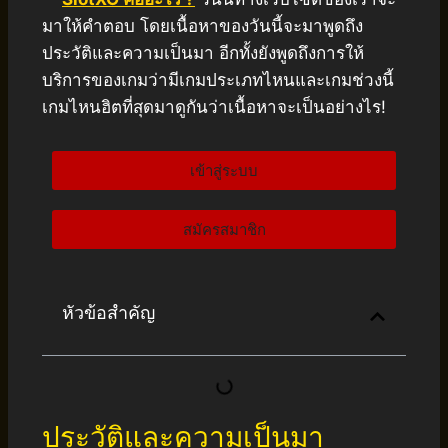
มาให้คำตอบ โดยเนื้อหาของวันนี้จะมาพูดถึง
ประวัติและความเป็นมา อีกทั้งยังพูดถึงการให้
บริการของเกมว่ามีเกมประเภทไหนและเกมช่วงนี้
เกมไหนฮิตที่สุดมาดูกันว่าเนื้อหาจะเป็นอย่างไร!
เข้าสู่ระบบ
สมัครสมาชิก
หัวข้อสำคัญ
ประวัติและความเป็นมา