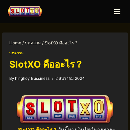
Home
/
บทความ
/
SlotXO คืออะไร ?
บทความ
SlotXO คืออะไร ?
By
hinghoy Bussiness
2 ธันวาคม 2024
SlotXO คืออะไร ?
วันนี้ทางเว็บไซต์ของเราจะ