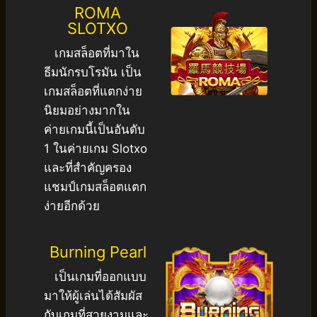
ROMA
SLOTXO
เกมสล็อตที่มาใน
ธีมนักรบโรมัน เป็น
เกมสล็อตที่แตกง่าย
นิยมอย่างมากใน
ค่ายเกมนี้เป็นอันดับ
1 ในค่ายเกม Slotxo
และที่สำคัญครอง
แชมป์เกมสล็อตแตก
ง่ายอีกด้วย
Burning Pearl
เป็นเกมที่ออกแบบ
มาให้ผู้เล่นได้สัมผัส
กับเกมที่สวยงามและ