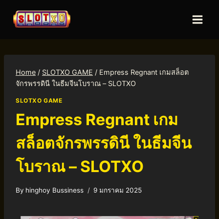
Home
/
SLOTXO GAME
/
Empress Regnant เกมสล็อต
จักรพรรดินี ในธีมจีนโบราณ – SLOTXO
SLOTXO GAME
Empress Regnant เกม
สล็อตจักรพรรดินี ในธีมจีน
โบราณ – SLOTXO
By
hinghoy Bussiness
9 มกราคม 2025