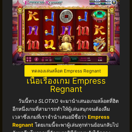
ทดลองเล่นสล็อต Empress Regnant
เนื้อเรื่องเกม Empress
Regnant
วันนี้ทาง
SLOTXO
จะมานำเสนอเกมสล็อตที่ฮิต
อีกหนึ่งเกมที่สามารถทำให้ผู้เล่นสนุกจนต้องลืม
เวลาซึ่งเกมที่เราจำนำเสนอมีชื่อว่า
Empress
Regnant
โดยเกมนี้จะพาผู้เล่นทุกท่านย้อนกลับไป