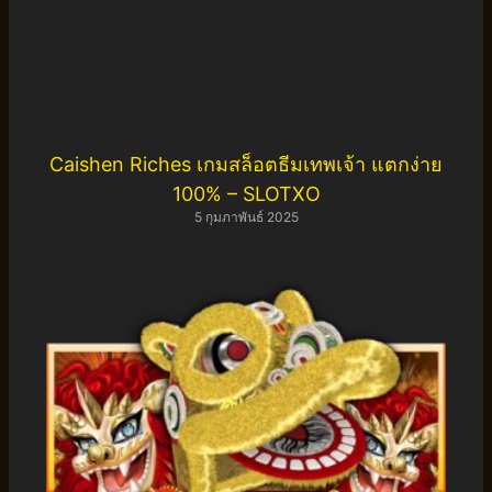
Caishen Riches เกมสล็อตธีมเทพเจ้า แตกง่าย
100% – SLOTXO
5 กุมภาพันธ์ 2025