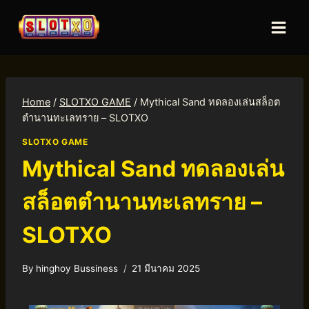
Home
/
SLOTXO GAME
/
Mythical Sand ทดลองเล่นสล็อต
ตำนานทะเลทราย – SLOTXO
SLOTXO GAME
Mythical Sand ทดลองเล่น
สล็อตตำนานทะเลทราย –
SLOTXO
By
hinghoy Bussiness
21 มีนาคม 2025