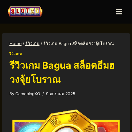
Home
/
รีวิวเกม
/
รีวิวเกม Bagua สล็อตธีมฮวงจุ้ยโบราณ
รีวิวเกม
รีวิวเกม Bagua สล็อตธีมฮ
วงจุ้ยโบราณ
By
GameblogXO
9 มกราคม 2025