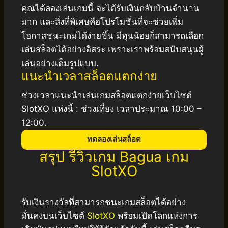
คุณได้ลองเล่นเกมนี้ จะได้รับเงินกลับบ้านจำนวน
มาก และสิ่งที่พิเศษคือโปรโมชั่นที่จะช่วยเพิ่ม
โอกาสชนะเกมได้ง่ายขึ้น มีทุนน้อยก็สามารถเลือก
เล่นสล็อตได้อย่างอิสระ เพราะเราพร้อมสนับสนุนผู้
เล่นอย่างเต็มรูปแบบ.
แนะนำเวลาสล็อตแตกง่าย
ช่วงเวลาแนะนำเล่นเกมสล็อตแตกง่ายเว็บไซต์
SlotXO แห่งนี้ : ช่วงเที่ยง เวลาประมาณ 10:00 –
12:00.
ทดลองเล่นสล็อต
สรุป รีวิวเกม Bagua เกม
SlotXO
รับเงินรางวัลที่สามารถชนะเกมสล็อตได้อย่าง
มั่นคงบนเว็บไซต์
SlotXO
พร้อมเปิดโลกแห่งการ