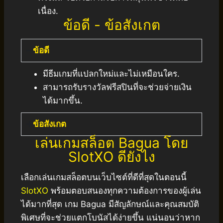
เนื่อง.
ข้อดี - ข้อสังเกต
ข้อดี
มีธีมเกมที่แปลกใหม่และไม่เหมือนใคร.
สามารถรับรางวัลฟรีสปินที่จะช่วยจ่ายเงิน
ได้มากขึ้น.
ข้อสังเกต
เล่นเกมสล็อต Bagua โดย
SlotXO ดียังไง
เลือกเล่นเกมสล็อตบนเว็บไซต์ที่ดีที่สุดในตอนนี้
SlotXO
พร้อมตอบสนองทุกความต้องการของผู้เล่น
ได้มากที่สุด เกม Bagua มีสัญลักษณ์และคุณสมบัติ
พิเศษที่จะช่วยแตกโบนัสได้ง่ายขึ้น แน่นอนว่าหาก