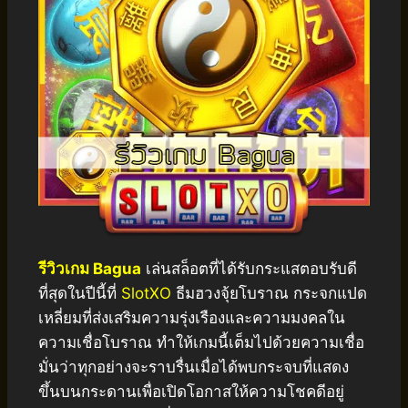
รีวิวเกม Bagua
เล่นสล็อตที่ได้รับกระแสตอบรับดี
ที่สุดในปีนี้ที่
SlotXO
ธีมฮวงจุ้ยโบราณ กระจกแปด
เหลี่ยมที่ส่งเสริมความรุ่งเรืองและความมงคลใน
ความเชื่อโบราณ ทำให้เกมนี้เต็มไปด้วยความเชื่อ
มั่นว่าทุกอย่างจะราบรื่นเมื่อได้พบกระจบที่แสดง
ขึ้นบนกระดานเพื่อเปิดโอกาสให้ความโชคดีอยู่