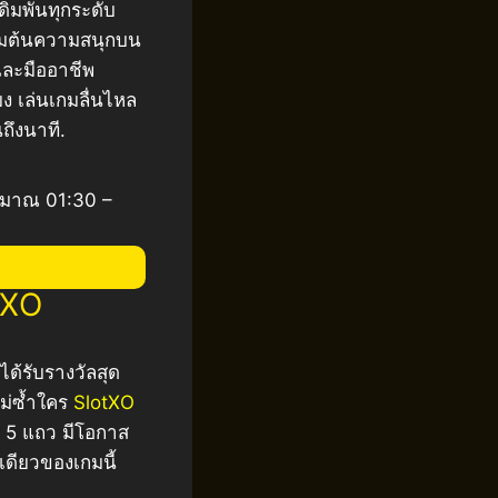
ดิมพันทุกระดับ
่มต้นความสนุกบน
 และมืออาชีพ
มง เล่นเกมลื่นไหล
ถึงนาที.
ระมาณ 01:30 –
tXO
ได้รับรางวัลสุด
ม่ซ้ำใคร
SlotXO
อ 5 แถว มีโอกาส
เดียวของเกมนี้