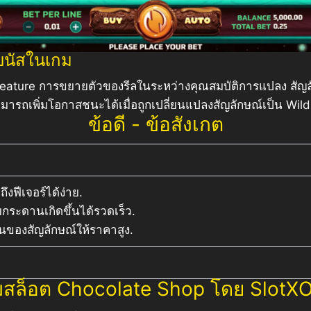
บนัสในเกม
eature การขยายตัวของรีลในระหว่างคุณสมบัติการแปลง สัญล
มารถเพิ่มโอกาสชนะได้เมื่อถูกเปลี่ยนแปลงสัญลักษณ์เป็น Wild
ข้อดี - ข้อสังเกต
ึงฟีเจอร์ได้ง่าย.
กระดานเกิดขึ้นได้รวดเร็ว.
ินของสัญลักษณ์ให้ราคาสูง.
มสล็อต Chocolate Shop โดย SlotXO 