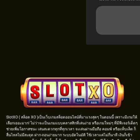
SlotXO ( สล็อต XO )เป็นเว็บเกมสล็อตออนไลน์ที่มาแรงสุดๆ ในตอนนี้ เพราะมีเกมให้
เลือกเยอะมาก! ไม่ว่าจะเป็นเกมแบบคลาสสิกที่เล่นง่าย หรือเกมใหม่ๆ ที่มีฟีเจอร์เด็ดๆ
ช่วยเพิ่มโอกาสชนะ เล่นสะดวกทุกที่ทุกเวลา จะเล่นผ่านมือถือ คอมพ์ หรือแท็บเล็ต ก็
ลื่นไหลไม่มีสะดุด ฝาก-ถอนง่ายมาก ระบบอัตโนมัติ ใช้เวลาแค่ไม่กี่นาที เงินก็เข้า