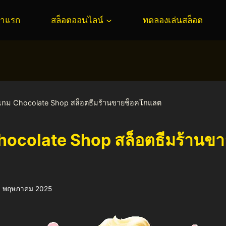
้าแรก
สล็อตออนไลน์
ทดลองเล่นสล็อต
ิวเกม Chocolate Shop สล็อตธีมร้านขายช็อคโกแลต
Chocolate Shop สล็อตธีมร้านข
 พฤษภาคม 2025