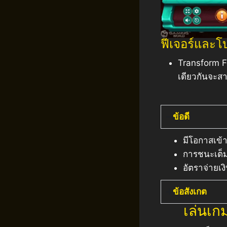
ฟีเจอร์และโ
Transform F
เดียวกันจะสา
ข้อดี
มีโอกาสเข้าถ
การชนะเต็ม
อัตราจ่ายเง
ข้อสังเกต
เล่นเก