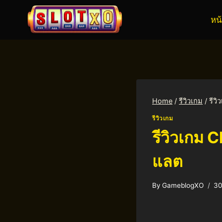
หน
Home
/
รีวิวเกม
/
รีว
รีวิวเกม
รีวิวเกม 
แลต
By
GameblogXO
30