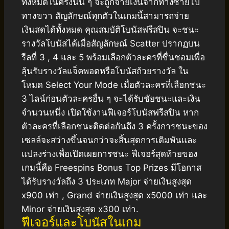
ทั้งหมดในครั้งนั้น ๆ จะถูกจ่ายเงินจากทางซ้ายไป
ทางขวา สัญลักษณ์ทุกตัวในเกมนี้สามารถจ่าย
เงินสดได้ทั้งหมด คุณสมบัติโบนัสฟรีสปิน จะชนะ
รางวัลโบนัสได้เมื่อสัญลักษณ์ Scatter ปรากฏบน
รีลที่ 3 , 4 และ 5 พร้อมเลือกตัวละครที่ชื่นชอมเพื่อ
ลุ้นรับรางวัลแจ็คพอตหรือโบนัสถ้วยรางวัล ใน
โหมด Select Your Mode เมื่อตัวละครที่เลือกชนะ
3 ไลน์ก่อนตัวละครอื่น ๆ จะได้รับชัยชนะและเงิน
จำนวนหนึ่ง เปิดใช้งานฟีเจอร์โบนัสฟรีสปิน หาก
ตัวละครที่เลือกชนะติดต่อกันถึง 3 ครั้งการชนะของ
เซลล์จะสว่างขึ้นจนกว่าจะสิ้นสุดการเดิมพันและ
แปลงร่างเพื่อเปิดเผยการชนะ ฟีเจอร์สุดท้ายของ
เกมนี้คือ Freespins Bonus Top Prizes มีโอกาส
ได้รับรางวัลถึง 3 ประเภท Major จ่ายเงินสูงสุด
x900 เท่า , Grand จ่ายเงินสูงสุด x5000 เท่า และ
Minor จ่ายเงินสูงสุด x300 เท่า.
ฟีเจอร์และโบนัสในเกม