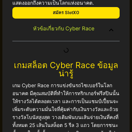
แสดงออกถึงความเป็นโลกแห่งอนาคต.
สมัคร SlotXO
หัวข้อเกี่ยวกับ Cyber Race
เกมสล็อต Cyber Race ข้อมูล
น่ารู้
เกม Cyber Race การแข่งขันรถไซเบอร์ในโลก
อนาคต มีคุณสมบัติที่ทำให้การทริกเกอร์ฟรีสปินนั้น
ให้รางวัลได้ตลอดเวลา และการเป็นแชมป์เปี้ยนจะ
เพิ่มระดับความมั่นใจที่คุ้มค่ากับเงินรางวัลและถ้วย
รางวัลโบนัสสูงสุด วางเดิมพันบนเส้นจ่ายเงินที่คงที่
ทั้งหมด 25 เส้นในสล็อต 5 รีล 3 แถว โดยการชนะ