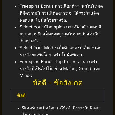
Freespins Bonus การเลือกตัวละครในโหมด
ที่มีความผันผวนที่ต้องการ จะให้รางวัลแจ็ค
พอตและโบนัสถ้วยรางวัล.
Select Your Champion การเลือกตัวละครมี
ผลต่อการรับแจ็คพอตสูงสุดในระหว่างโบนัส
ถ้วยรางวัล.
Select Your Mode เมื่อตัวละครที่เลือกชนะ
รางวัลจะเพิ่มโอกาสรับโบนัสพิเศษ.
Freespins Bonus Top Prizes สามารถรับ
รางวัลที่เป็นไปได้อย่าง Major , Grand และ
Minor.
ข้อดี - ข้อสังเกต
ข้อดี
ฟีเจอร์เกมเปิดโอกาสให้เข้าถึงรางวัลพิเศษ
ได้หลากหลาย.