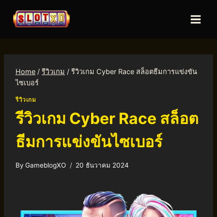
Home
/
รีวิวเกม
/
รีวิวเกม Cyber Race สล็อตธีมการแข่งขัน
ไซเบอร์
รีวิวเกม
รีวิวเกม Cyber Race สล็อต
ธีมการแข่งขันไซเบอร์
By
GameblogXO
20 ธันวาคม 2024