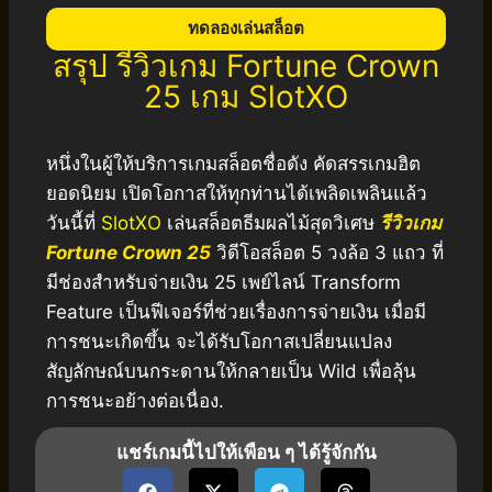
ทดลองเล่นสล็อต
สรุป รีวิวเกม Fortune Crown
25 เกม SlotXO
หนึ่งในผู้ให้บริการเกมสล็อตชื่อดัง คัดสรรเกมฮิต
ยอดนิยม เปิดโอกาสให้ทุกท่านได้เพลิดเพลินแล้ว
วันนี้ที่
SlotXO
เล่นสล็อตธีมผลไม้สุดวิเศษ
รีวิวเกม
Fortune Crown 25
วิดีโอสล็อต 5 วงล้อ 3 แถว ที่
มีช่องสำหรับจ่ายเงิน 25 เพย์ไลน์ Transform
Feature เป็นฟีเจอร์ที่ช่วยเรื่องการจ่ายเงิน เมื่อมี
การชนะเกิดขึ้น จะได้รับโอกาสเปลี่ยนแปลง
สัญลักษณ์บนกระดานให้กลายเป็น Wild เพื่อลุ้น
การชนะอย้างต่อเนื่อง.
แชร์เกมนี้ไปให้เพือน ๆ ได้รู้จักกัน