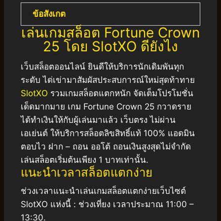
ข้อสังเกต
เล่นเกมสล็อต Fortune Crown
25 โดย SlotXO ดียังไง
เว็บสล็อตออนไลน์ ยินดีให้บริการนักเดิมพันทุก
ระดับ ได่เข่ามาสัมผัสประสบการณ์ใหม่สุดท้าทาย
SlotXO
รวมเกมสล็อตแตกหนัก จัดเต็มโปรโมชั่น
เด็ดมากมาย เกม Fortune Crown 25 กวาดราย
ได้ทำเงินให้กับผู้เล่นมาแล้ว เว็บตรง ไม่ผ่าน
เอเย่นต์ ให้บริการสล็อตลิขสิทธิ์แท้ 100% แอดมิน
ตอบไว ฝาก – ถอน ออโต้ ถอนเงินสูงสุดไม่จำกัด
เล่นสล็อตเริ่มต้นเพียง 1 บาทเท่านั้น.
แนะนำเวลาสล็อตแตกง่าย
ช่วงเวลาแนะนำเล่นเกมสล็อตแตกง่ายเว็บไซต์
SlotXO แห่งนี้ : ช่วงเที่ยง เวลาประมาณ 11:00 –
13:30.