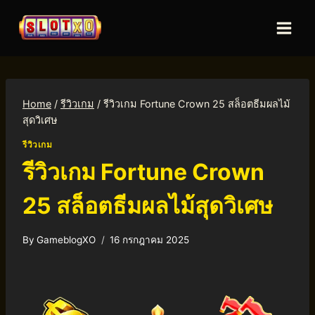
Home
/
รีวิวเกม
/
รีวิวเกม Fortune Crown 25 สล็อตธีมผลไม้
สุดวิเศษ
รีวิวเกม
รีวิวเกม Fortune Crown
25 สล็อตธีมผลไม้สุดวิเศษ
By
GameblogXO
16 กรกฎาคม 2025