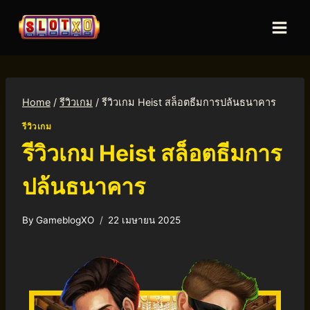
Home
/
รีวิวเกม
/
รีวิวเกม Heist สล็อตธีมการปล้นธนาคาร
รีวิวเกม
รีวิวเกม Heist สล็อตธีมการ
ปล้นธนาคาร
By
GameblogXO
22 เมษายน 2025