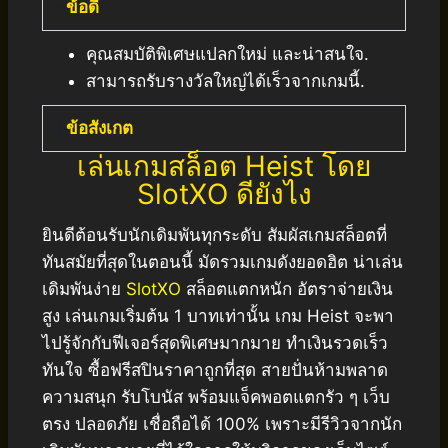
ข้อดี
คุณสมบัติพิเศษแปลกใหม่ และน่าสนใจ.
สามารถรับรางวัลใหญ่ได้เร็วจากเกมนี้.
ข้อสังเกต
เล่นเกมสล็อต Heist โดย
SlotXO ดียังไง
ยินดีต้อนรับนักเดิมพันทุกระดับ สัมผัสเกมสล็อตที่
ทันสมัยที่สุดในตอนนี้ มัดรวมเกมดังยอดฮิต น่าเล่น
เดิมพันง่าย
SlotXO
สล็อตแตกหนัก อัตราจ่ายเงิน
สูง เล่นเกมเริ่มต้น 1 บาทเท่านั้น เกม Heist จะพา
ไปรู้จักกับฟีเจอร์สุดพิเศษมากมาย ทำเงินรวดเร็ว
ทันใจ ซื้อฟรีสปินราคาถูกที่สุด สายปั่นห้ามพลาด
ความสนุก รับโบนัส พร้อมแจ็คพอตแตกรัว ๆ เว็บ
ตรง ปลอดภัย เชื่อถือได้ 100% เพราะมีรีวิวจากนัก