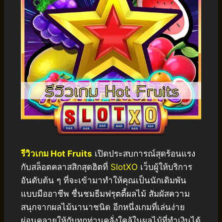
รีวิวเกม Hot Fruits
เปิดประสบการณ์สุดร้อนแรง
กับสล็อตคลาสสิกสุดฮิตที่
SlotXO
เว็บผู้ให้บริการ
อันดับต้น ๆ ที่จะเข้ามาทำให้คุณเป็นนักเดิมพัน
แบบมืออาชีพ ชื่นชมธีมฟรุตตี้ผลไม้ สัมผัสความ
สนุกจากผลไม้นานาชนิด อีกหนึ่งเกมที่เล่นง่าย
ผ่อนคลายให้กับทุกท่านคลั่งใคล้ในผลไม้ที่ทำเงินได้