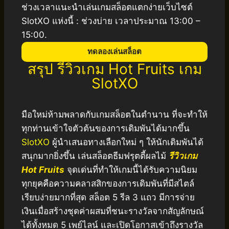
ช่วงเวลาแนะนำเล่นเกมสล็อตแตกง่ายเว็บไซต์
SlotXO แห่งนี้ : ช่วงบ่าย เวลาประมาณ 13:00 –
15:00.
ทดลองเล่นสล็อต
สรุป รีวิวเกม Hot Fruits เกม
SlotXO
มือใหม่ห้ามพลาดกับเกมสล็อตในตำนาน ที่จะทำให้
ทุกท่านเข้าใจตัวต้นของการเดิมพันได้มากขึ้น
SlotXO
ผู้นำเสนอทางเลือกใหม่ ๆ ให้นักเดิมพันได้
สนุกมากยิ่งขึ้น เล่นสล็อตธีมฟรุตตี้ผลไม้
รีวิวเกม
Hot Fruits
จุดเด่นที่ทำให้เกมนี้ได้รับความนิยม
ทุกยุคคือความคลาสสิกของการเดิมพันที่มีสไตล์
เรียบง่ายมากที่สุด สล็อต 5 รีล 3 แถว มีการจ่าย
เงินเมื่อสร้างชุดค่าผสมที่ชนะรางวัลจากสัญลักษณ์
ได้ทั้งหมด 5 เพย์ไลน์ และเปิดโอกาสเข้าถึงรางวัล