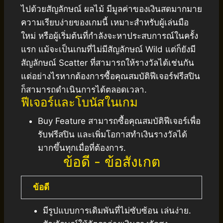
ไปด้วยสัญลักษณ์ ผลไม้ มีมูลค่าของเงินสดมากมาย
ความเรียบง่ายของเกมนี้ เหมาะสำหรับผู้เล่นมือ
ใหม่ หรือผู้เริ่มต้นที่กำลังจะหาประสบการณ์ในครั้ง
แรก แม้จะเป็นเกมที่ไม่มีสัญลักษณ์ Wild แต่ก็ยังมี
สัญลักษณ์ Scatter ที่สามารถให้รางวัลได้เช่นกัน
แต่อย่างไรหากต้องการซื้อคุณสมบัติฟีเจอร์ฟรีสปิน
ก็สามารถดำเนินการได้ตลอดเวลา.
ฟีเจอร์และโบนัสในเกม
Buy Feature สามารถซื้อคุณสมบัติฟีเจอร์เพื่อ
รับฟรีสปิน และเพิ่มโอกาสทำเงินรางวัลได้
มากขึ้นทุกเมื่อที่ต้องการ.
ข้อดี - ข้อสังเกต
ข้อดี
มีรูปแบบการเดิมพันที่ไม่ซับซ้อน เล่นง่าย.