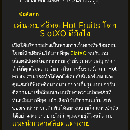
สัญลักษณ์ให้อัตราจ่ายเงินรางวัลสูง.
ข้อสังเกต
เล่นเกมสล็อต Hot Fruits โดย
SlotXO ดียังไง
เปิดให้บริการอย่างเป็นทางการเว็บตรงที่พร้อมตอบ
โจทย์นักเดิมพันได้มากที่สุด
SlotXO
พบกับเกม
สล็อตอัปเดตใหม่มากมาย ศูนย์รวมความสนุกที่จะ
ทำให้คุณไม่พลาดโอกาสในการรับรางวัล เกม Hot
Fruits สามารถทำให้คุณได้คบกับฟีเจอร์เกม และ
คุณสมบัติพิเศษอีกมากมายอย่างเต็มรูปแบบ การัน
ตีความน่าเชื่อถือบนระบบรักษาความปลอดภัยที่
ทันสมัยมากที่สุด แล้วเลือกใช้บริการบนเว็บไซต์
ของเราสามารถเดิมพันได้อย่างสบายใจ และเข้าถึง
ได้อย่างสะดวกสบายไม่ว่าคุณจะอยู่ที่ไหนก็ตาม.
แนะนำเวลาสล็อตแตกง่าย