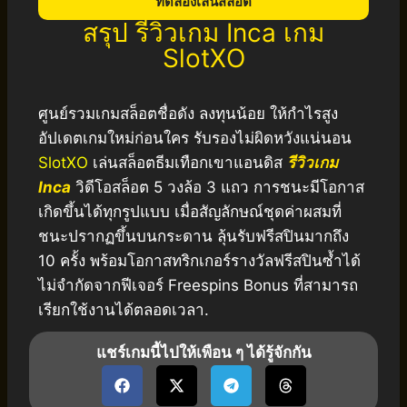
ทดลองเล่นสล็อต
สรุป รีวิวเกม Inca เกม
SlotXO
ศูนย์รวมเกมสล็อตชื่อดัง ลงทุนน้อย ให้กำไรสูง
อัปเดตเกมใหม่ก่อนใคร รับรองไม่ผิดหวังแน่นอน
SlotXO
เล่นสล็อตธีมเทือกเขาแอนดิส
รีวิวเกม
Inca
วิดีโอสล็อต 5 วงล้อ 3 แถว การชนะมีโอกาส
เกิดขึ้นได้ทุกรูปแบบ เมื่อสัญลักษณ์ชุดค่าผสมที่
ชนะปรากฏขึ้นบนกระดาน ลุ้นรับฟรีสปินมากถึง
10 ครั้ง พร้อมโอกาสทริกเกอร์รางวัลฟรีสปินซ้ำได้
ไม่จำกัดจากฟีเจอร์ Freespins Bonus ที่สามารถ
เรียกใช้งานได้ตลอดเวลา.
แชร์เกมนี้ไปให้เพือน ๆ ได้รู้จักกัน