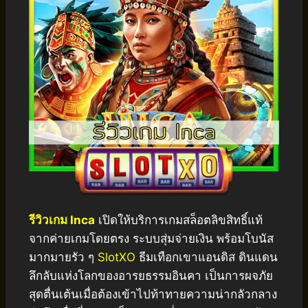
รีวิวเกม Inca
เปิดให้บริการเกมสล็อตลิขสิทธิ์แท้
จากค่ายเกมโดยตรง ระบบสุ่มจ่ายเงิน พร้อมโบนัส
มากมายรัว ๆ
SlotXO
ธีมเทือกเขาแอนดิส ดินแดน
ลึกลับแห่งโลกของอารยธรรมอินคา เป็นการผจภัย
สุดตื่นเต้นเมื่อต้องเข้าไปท้าทายความน่ากลัวกลาง