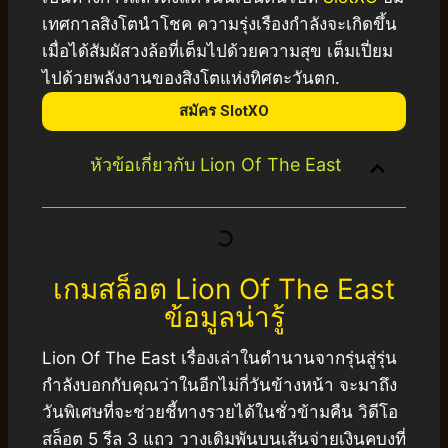
เทศกาลสิงโตนำโชค ความรุ่งเรืองกำลังจะเกิดขึ้น
เมื่อได้สัมผัสวงล้อที่เต็มไปด้วยความสุข เต็มเปี่ยม
ไปด้วยพลังงานของสิงโตแห่งทิศตะวันตก.
สมัคร SlotXO
หัวข้อเกี่ยวกับ Lion Of The East
เกมสล็อต Lion Of The East
ข้อมูลน่ารู้
Lion Of The East เรื่องเล่าในตำนานจากรุ่นสู่รุ่น
กำลังบอกกับคุณว่าในอีกไม่กี่วันข้างหน้า จะมาถึง
วันพิเศษที่จะช่วยชี้ทางรวยได้ในชั่วข้ามคืน วิดีโอ
สล็อต 5 รีล 3 แถว วางเดิมพันบนเส้นจ่ายเงินคบงที่