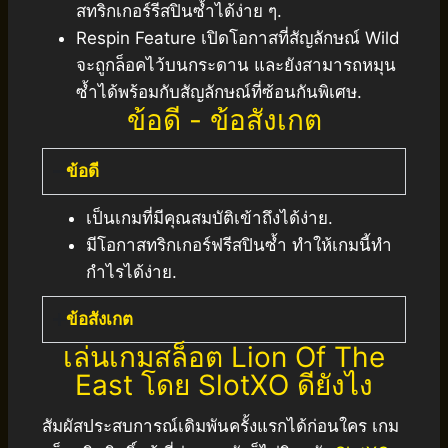
สทริกเกอร์รีสปินซ้ำได้ง่าย ๆ.
Respin Feature เปิดโอกาสที่สัญลักษณ์ Wild
จะถูกล็อคไว้บนกระดาน และยังสามารถหมุน
ซ้ำได้พร้อมกับสัญลักษณ์ที่ซ้อนกันพิเศษ.
ข้อดี - ข้อสังเกต
ข้อดี
เป็นเกมที่มีคุณสมบัติเข้าถึงได้ง่าย.
มีโอกาสทริกเกอร์ฟรีสปินซ้ำ ทำให้เกมนี้ทำ
กำไรได้ง่าย.
ข้อสังเกต
เล่นเกมสล็อต Lion Of The
East โดย SlotXO ดียังไง
สัมผัสประสบการณ์เดิมพันครั้งแรกได้ก่อนใคร เกม