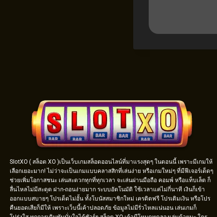
SlotXO ( สล็อต XO )เป็นเว็บเกมสล็อตออนไลน์ที่มาแรงสุดๆ ในตอนนี้ เพราะมีเกมให้
เลือกเยอะมาก! ไม่ว่าจะเป็นเกมแบบคลาสสิกที่เล่นง่าย หรือเกมใหม่ๆ ที่มีฟีเจอร์เด็ดๆ
ช่วยเพิ่มโอกาสชนะ เล่นสะดวกทุกที่ทุกเวลา จะเล่นผ่านมือถือ คอมพ์ หรือแท็บเล็ต ก็
ลื่นไหลไม่มีสะดุด ฝาก-ถอนง่ายมาก ระบบอัตโนมัติ ใช้เวลาแค่ไม่กี่นาที เงินก็เข้า
ออกแบบสบายๆ โปรเด็ดไม่อั้น ทั้งโบนัสสมาชิกใหม่ เครดิตฟรี โปรเติมเงิน หรือโปร
คืนยอดเสียก็มีให้ เพราะเว็บนี้เค้าปลอดภัย ข้อมูลไม่มีรั่วไหลแน่นอน เล่นเกมก็