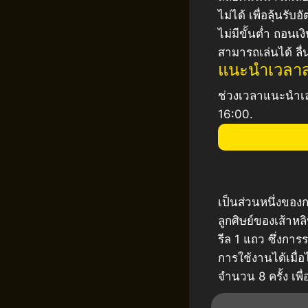
ไม่ได้ เพื่อลุ้นร
ไม่มีขั้นต่ำ ถอนเ
สามารถเล่นได้ ลื
แนะนำเวลาส
ช่วงเวลาแนะนำเล่
16:00.
เป็นส่วนหนึ่งของก
ลูกศิษย์ของเส้าหล
รีล 1 แถว ซึ่งกา
การใช้งานได้เมื่
จำนวน 8 ครั้ง เพ