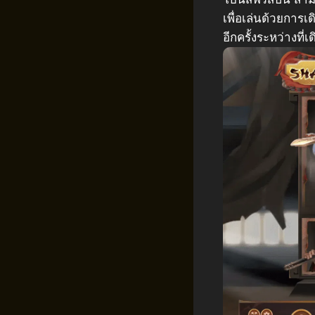
เพื่อเล่นด้วยการเ
อีกครั้งระหว่างที่เ