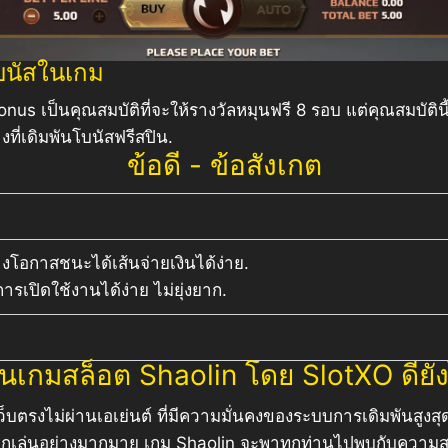
บนัสในเกม
nus เป็นคุณสมบัติที่จะให้รางวัลหมุนฟรี 8 รอบ แต่คุณสมบัติน
งที่เดิมพันโบนัสฟรีสปิน.
ข้อดี - ข้อสังเกต
งโอกาสชนะได้เส้นจ่ายเงินได้ง่าย.
การเปิดใช้งานได้ง่าย ไม่ยุ่งยาก.
่นเกมสล็อต Shaolin โดย SlotXO ดียั
เว็บตรงไม่ผ่านเอเย่นต์ ที่มีความมั่นคงของระบบการเดิมพันสูงส
ือกเล่นอย่างมากมาย เกม Shaolin จะพาทุกท่านไปพบกับความส