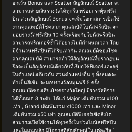
ยกเว้น Bonus และ Scatter สัญลักษณ์ Scatter จะ
สามารถจ่ายเงินรางวัลได้ทุกรีล พร้อมกระตุ้นฟรีส
ปิน ส่วนสัญลักษณ์ Bonus จะเพิ่มโอกาสการเปิดใช้
งานคุณสมบัติโชคลาภ คุณสมบัติโบนัสฟรีสปิน จะ
มอบรางวัลฟรีสปิน 10 ครั้งพร้อมกับโบนัสฟรีสปิน
สามารถทริกเกอร์ซ้ำได้อย่างไม่มีกำหนดเวลา โดย
มีจำนวนฟรีสปินที่ได้รับเท่ากัน คุณสมบัติซองโชค
ลาภคุณสมบัติ สามารถทำให้สัญลักษณ์ที่ปรากฏบน
รีลจะเป็นสัญลักษณ์เดียวกับที่เรียกใช้ฟีเจอร์และอยู่
ในตำแหน่งเดียวกัน ส่วนตำแหน่งอื่น ๆ ทั้งหมดจะ
ทำเป็นสีเข้ม จะมอบรางวัลหมุนฟรี 5 ครั้ง
คุณสมบัติซองเสี่ยงโชครางวัลใหญ่ มีรางวัลที่จ่าย
ได้ทั้งหมด 3 ระดับ ได้แก่ Major เดิมพันรวม x100
เท่า , Grand เดิมพันรวม x1000 เท่า และ Minor
เดิมพันรวม x50 เท่า คุณสมบัติฟีเจอร์เชิดสิงโต
สามารถเปิดใช้งานได้ทุกครั้งในช่วงโบนัสฟรีสปิน
และในเกมหลัก มีโอกาสที่สัญลักษณ์ในแต่ละรีล 1