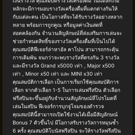
เงินรางวัล คุณสมบัติรางวัลเครื่องดื่ม ในแต่ละเกม
หลักจะมีการมอบรางวัลเครื่องดื่มที่แตกต่างกันให้
กับแต่ละคน เป็นโอกาสที่จะได้รับรางวัลอย่างหลาก
หลาย พร้อมการถูกคูณ หรือมูลค่าเงินสดที่
สอดคล้องกัน จำนวนสัญลักษณ์ที่ส่งเสริมการเล่นจะ
ช่วยกำหนดสิทธิ์ของรางวัลเครื่องดื่มที่เป็นไปได้
คุณสมบัติฟีเจอร์ล่าหาอัล คาโปน สามารถกระตุ้น
การเดิมพัน จนกว่าจะพบรางวัลที่ตรงกัน 3 รางวัล
และมีรางวัล Grand x5000 เท่า , Major x500
เท่า , Minor x50 เท่า และ MINI x30 เท่า
คุณสมบัติการเลือก เป็นการเรียกใช้คุณสมบัติการ
เลือก จากตัวเลือก 1-5 ในการเล่นฟรีสปิน ตัวเลือก
ฟรีสปินจะขึ้นอยู่กับจำนวนสัญลักษณ์ที่โปรโมตที่
เล่นในสปิน ฟีเจอร์การบุกจู่โจมของตำรวจ
คุณสมบัตินี้สามารถเปิดใช้งานได้เมื่อมีสัญลักษณ์
Bonus 7 ตัวขึ้นไป มีโอกาสรับรางวัลการหมุนซ้ำ
6 ครั้ง คุณสมบัติโบนัสฟรีสปิน จะให้รางวัลฟรีสปิน