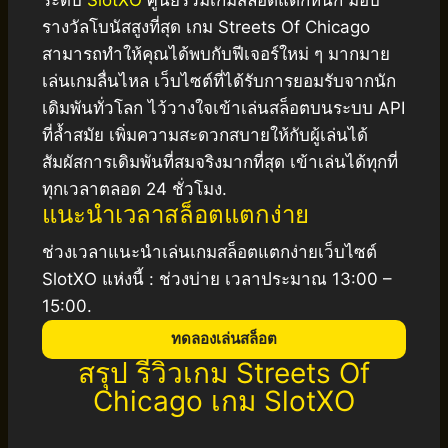
รางวัลโบนัสสูงที่สุด เกม Streets Of Chicago
สามารถทำให้คุณได้พบกับฟีเจอร์ใหม่ ๆ มากมาย
เล่นเกมลื่นไหล เว็บไซต์ที่ได้รับการยอมรับจากนัก
เดิมพันทั่วโลก ไว้วางใจเข้าเล่นสล็อตบนระบบ API
ที่ล้ำสมัย เพิ่มความสะดวกสบายให้กับผู้เล่นได้
สัมผัสการเดิมพันที่สมจริงมากที่สุด เข้าเล่นได้ทุกที่
ทุกเวลาตลอด 24 ชั่วโมง.
แนะนำเวลาสล็อตแตกง่าย
ช่วงเวลาแนะนำเล่นเกมสล็อตแตกง่ายเว็บไซต์
SlotXO แห่งนี้ : ช่วงบ่าย เวลาประมาณ 13:00 –
15:00.
ทดลองเล่นสล็อต
สรุป รีวิวเกม Streets Of
Chicago เกม SlotXO