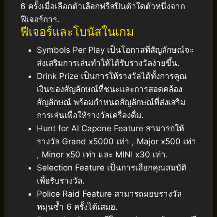
6 ครั้งเมื่อเลือกตัวเลือกฟรีสปินตัวใดตัวหนึ่งจาก
ฟีเจอร์การ.
ฟีเจอร์และโบนัสในเกม
Symbols Per Play เป็นโอกาสที่สัญลักษณ์จะ
ส่งเสริมการเล่นทำให้ได้รับรางวัลง่ายขึ้น.
Drink Prize เป็นการให้รางวัลได้ทั้งการคูณ
เงินของสัญลักษณ์ที่ชนะและการสอดคล้อง
สัญลักษณ์ พร้อมกำหนดสัญลักษณ์ที่ส่งเสริม
การเล่นเพื่อให้รางวัลเครื่องดื่ม.
Hunt for Al Capone Feature สามารถให้
รางวัล Grand x5000 เท่า , Major x500 เท่า
, Minor x50 เท่า และ MINI x30 เท่า.
Selection Feature เป็นการเลือกคุณสมบัติ
เพื่อรับรางวัล.
Police Raid Feature สามารถมอบรางวัล
หมุนซ้ำ 6 ครั้งได้เสมอ.