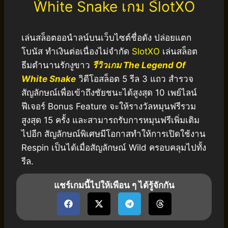
White Snake เกม SlotXO
เล่นสล็อตออนำลน์บนเว็บไซต์ชื่อดัง ปล่อยแตก
โบนัส ทำเงินต่อเนื่องไม่จำกัด
SlotXO
เล่นสล็อต
ธีมตำนานรักงูขาว
รีวิวเกม The Legend Of
White Snake
วิดีโอสล็อต 5 รีล 3 แถว สำรวจ
สัญลักษณ์เพื่อเข้าถึงชัยชนะได้สูงสุด 10 เพย์ไลน์
ฟีเจอร์ Bonus Feature จะให้รางวัลหมุนฟรีรวม
สูงสุด 15 ครั้ง และสามารถรับการหมุนฟรีเพิ่มเติม
ไปอีก สัญลักษณ์พิเศษมีโอกาสทำให้การเปิดใช้งาน
Respin เป็นได้เมื่อสัญลักษณ์ Wild ครอบคลุมไปทั้ง
รีล.
แชร์เกมนี้ไปให้เพือน ๆ ได้รู้จักกัน