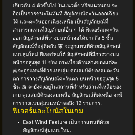
เดียวกัน 4 ตัวขึ้นไป ในแนวตั้ง หรือแนวนอน จะ
ถือเป็นการชนะในทันที สัญลักษณ์ตะวันออกเฉียง
ใต้ และตะวันออกเฉียงเหนือ เป็นสัญลักษณ์ที่
สามารถแทนที่สัญลักษณ์อื่น ๆ ได้ ฟีเจอร์ลมตะวัน
ออก สัญลักษณ์ที่วางบนหน้าจอได้มากถึง 5 ชิ้น
สัญลักษณ์ที่อยู่ติดกับ 東 จะถูกแทนที่ด้วยสัญลักษณ์
แบบสุ่มใหม่ ฟีเจอร์ลมใต้ สัญลักษณ์ที่มีการวางบน
หน้าจอสูงสุด 11 ช่อง กระเบื้องด้านล่างของแต่ละ
南จะถูกแทนที่ด้วยแบบสุ่ม คุณสมบัติของลมตะวัน
ตก การวางสัญลักษณ์ตะวันตก บนหน้าจอสูงสุด 5
ชิ้น 西 จะยังคงอยู่ในสถานที่สำหรับส่วนที่เหลือของ
เกม คุณสมบัติของลมเหนือ สัญลักษณ์ทิศเหนือ จะมี
การวางแบบสุ่มบนหน้าจอถึง 12 รายการ.
ฟีเจอร์และโบนัสในเกม
East Wind Feature เป็นการแทนที่ด้วย
สัญลักษณ์สุ่มแบบใหม่.