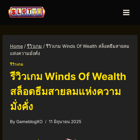
Home
/
รีวิวเกม
/
รีวิวเกม Winds Of Wealth สล็อตธีมสายลม
แห่งความมั่งคั่ง
รีวิวเกม
รีวิวเกม Winds Of Wealth
สล็อตธีมสายลมแห่งความ
มั่งคั่ง
By
GameblogXO
11 มิถุนายน 2025