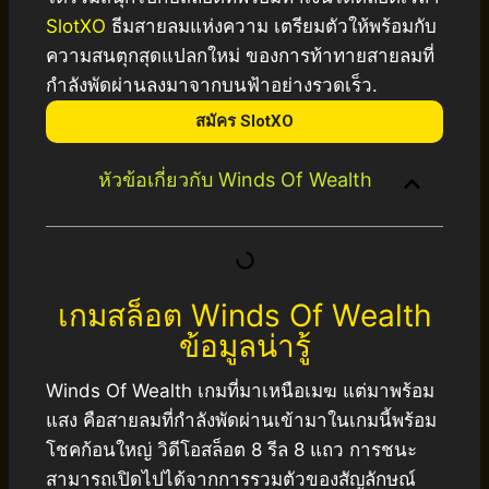
SlotXO
ธีมสายลมแห่งความ เตรียมตัวให้พร้อมกับ
ความสนตุกสุดแปลกใหม่ ของการท้าทายสายลมที่
กำลังพัดผ่านลงมาจากบนฟ้าอย่างรวดเร็ว.
สมัคร SlotXO
หัวข้อเกี่ยวกับ Winds Of Wealth
เกมสล็อต Winds Of Wealth
ข้อมูลน่ารู้
Winds Of Wealth เกมที่มาเหนือเมฆ แต่มาพร้อม
แสง คือสายลมที่กำลังพัดผ่านเข้ามาในเกมนี้พร้อม
โชคก้อนใหญ่ วิดีโอสล็อต 8 รีล 8 แถว การชนะ
สามารถเปิดไปได้จากการรวมตัวของสัญลักษณ์