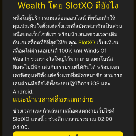
Wealth โดย SlotXO ดียังไง
หนึ่งในผู้้บริการเกมสล็อตออนไลน์ ที่พร้อมทำให้
คุณประทับใจตั้งแต่ครั้งแรกที่สมัครสมาชิกเป็นส่วน
หนึ่งของเว็บไซต์เรา พร้อมนำเสนอช่วงเวลาเดิม
กันเกมสล็อตที่ดีที่สุดให้กับคุณ
SlotXO
เว็บแท้เกม
สล็อตไม่ผ่านเอเย่นต์ 100% เกม Winds Of
Wealth รวมรางวัลใหญ่ไว้มากมาย แตกโบนัส
พิเศษไม่มีพัก เล่นกับเรามรแต่ได้กับได้ พร้อมแจก
เครดิตทุนฟรีตั้งแต่ครั้งแรกที่สมัครสมาชิก สามารถ
เล่นผ่านมือถือได้ทั้งระบบปฏิบัติการ iOS และ
Android.
แนะนำเวลาสล็อตแตกง่าย
ช่วงเวลาแนะนำเล่นเกมสล็อตแตกง่ายเว็บไซต์
SlotXO แห่งนี้ : ช่วงดึก เวลาประมาณ 02:00 –
04:00.