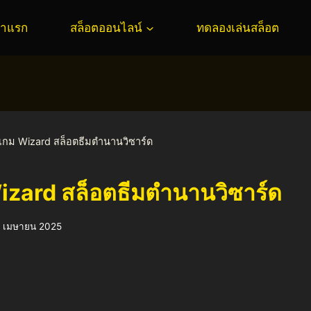
้าแรก
สล็อตออนไลน์
ทดลองเล่นสล็อต
ิวเกม Wizard สล็อตธีมตำนานวิซาร์ด
Wizard สล็อตธีมตำนานวิซาร์ด
 เมษายน 2025