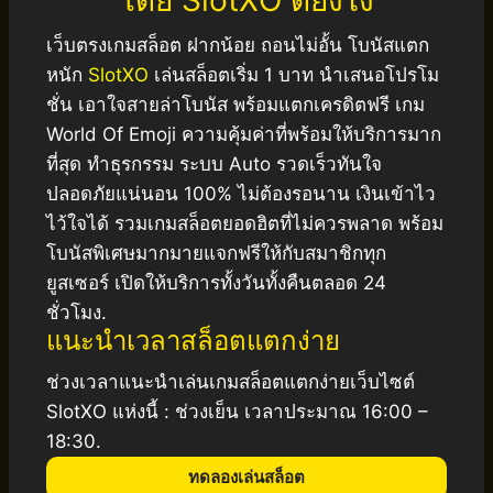
โดย SlotXO ดียังไง
เว็บตรงเกมสล็อต ฝากน้อย ถอนไม่อั้น โบนัสแตก
หนัก
SlotXO
เล่นสล็อตเริ่ม 1 บาท นำเสนอโปรโม
ชั่น เอาใจสายล่าโบนัส พร้อมแตกเครดิตฟรี เกม
World Of Emoji ความคุ้มค่าที่พร้อมให้บริการมาก
ที่สุด ทำธุรกรรม ระบบ Auto รวดเร็วทันใจ
ปลอดภัยแน่นอน 100% ไม่ต้องรอนาน เงินเข้าไว
ไว้ใจได้ รวมเกมสล็อตยอดฮิตที่ไม่ควรพลาด พร้อม
โบนัสพิเศษมากมายแจกฟรีให้กับสมาชิกทุก
ยูสเซอร์ เปิดให้บริการทั้งวันทั้งคืนตลอด 24
ชั่วโมง.
แนะนำเวลาสล็อตแตกง่าย
ช่วงเวลาแนะนำเล่นเกมสล็อตแตกง่ายเว็บไซต์
SlotXO แห่งนี้ : ช่วงเย็น เวลาประมาณ 16:00 –
18:30.
ทดลองเล่นสล็อต