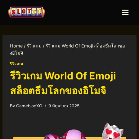
Home
/
รีวิวเกม
/
รีวิวเกม World Of Emoji สล็อตธีมโลกขอ
งอิโมจิ
รีวิวเกม
รีวิวเกม World Of Emoji
สล็อตธีมโลกของอิโมจิ
By
GameblogXO
9 มิถุนายน 2025