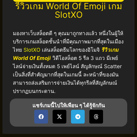
รีวิวเกม World Of Emoji เกม
SlotXO
มองหาเว็บสล็อตดี ๆ คุณมาถูกทางแล้ว หนึ่งในผู้ให้
บริการเกมสล็อตชั้นนำที่มีคุณภาพมากที่สุดในเมือง
ไทย
SlotXO
เล่นสล็อตธีมโลกของอิโมจิ
รีวิวเกม
World Of Emoji
วิดีโอสล็อต 5 รีล 3 แถว มีเพย์
ไลน์จ่ายเงินทั้งหมด 5 เพย์ไลน์ สัญลักษณ์ Scatter
เป็นสิ่งที่สำคัญมากที่สุดในเกมนี้ ละหน้าที่ของมัน
สามารถส่งเสริมการจ่ายเงินได้ทุกรีลที่สัญลักษณ์
ปรากฏบนกระดาน.
แชร์เกมนี้ไปให้เพือน ๆ ได้รู้จักกัน