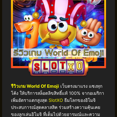
รีวิวเกม World Of Emoji
เว็บตรงมาแรง แซงทุก
โค้ง ให้บริการสล็อตลิขสิทธิ์แท้ 100% จากอเมริกา
เพิ่มอัตราแตกสูงสุด
SlotXO
ธีมโลกของอิโมจิ
ประสบการณ์สุดคลาสสิค ร่วมสร้างความคุ้นเคย
ของลูกเล่นอิโมจิ ที่เต็มไปด้วยอารมณ์และความ