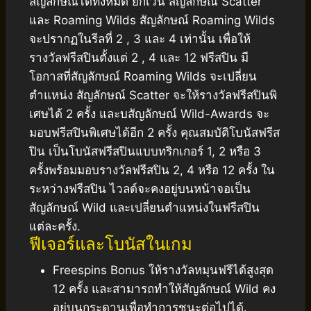
สัญลักษณ์ได้ทั้งหมด ยกเว้น สัญลักษณ์ Scatter
และ Roaming Wilds สัญลักษณ์ Roaming Wilds
จะปรากฏในรีลที่ 2 , 3 และ 4 เท่านั้น เพื่อให้
รางวัลฟรีสปินตั้งแต่ 2 , 4 และ 12 ฟรีสปิน มี
โอกาสที่สัญลักษณ์ Roaming Wilds จะเปลี่ยน
ตำแหน่ง สัญลักษณ์ Scatter จะให้รางวัลฟรีสปินพิ
เศษได้ 2 ครั้ง และบสัญลักษณ์ Wild-Awards จะ
มอบฟรีสปินพิเศษได้อีก 2 ครั้ง คุณสมบัติโบนัสฟรีส
ปิน เป็นโบนัสฟรีสปินแบบทริกเกอร์ 1, 2 หรือ 3
ครั้งพร้อมมอบรางวัลฟรีสปิน 2, 4 หรือ 12 ครั้ง ใน
ระหว่างฟรีสปิน ไวลด์จะคงอยู่บนหน้าจอเป็น
สัญลักษณ์ Wild และเปลี่ยนตำแหน่งในฟรีสปิน
แต่ละครั้ง.
ฟีเจอร์และโบนัสในเกม
Freespins Bonus ให้รางวัลหมุนฟรีได้สูงสุด
12 ครั้ง และสามารถทำให้สัญลักษณ์ Wild คง
อยู่บนกระดานเพื่อทำการชนะต่อไปได้.