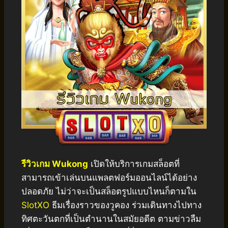
รีวิวเกม Wukong
เปิดให้บริการเกมสล็อตที่
สามารถเข้าเล่นบนแพลตฟอร์มออนไลน์ได้อย่าง
ปลอดภัย ไม่ว่าจะเป็นสล็อตรูปแบบไหนก็ตามใน
SlotXO
ธีมเรื่องราวของวูคอง ร่วมเดินทางไปทาง
ทิศตะวันตกที่เป็นตำนานในสมัยอดีต ตามข่าวลืม