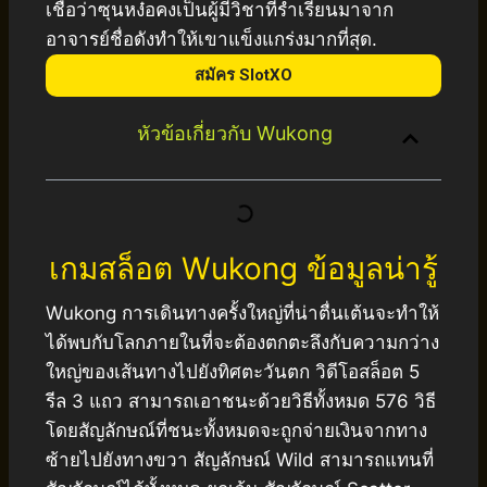
เชื่อว่าซุนหง๋อคงเป็นผู้มีวิชาที่ร่ำเรียนมาจาก
อาจารย์ชื่อดังทำให้เขาแข็งแกร่งมากที่สุด.
สมัคร SlotXO
หัวข้อเกี่ยวกับ Wukong
เกมสล็อต Wukong ข้อมูลน่ารู้
Wukong การเดินทางครั้งใหญ่ที่น่าตื่นเต้นจะทำให้
ได้พบกับโลกภายในที่จะต้องตกตะลึงกับความกว่าง
ใหญ่ของเส้นทางไปยังทิศตะวันตก วิดีโอสล็อต 5
รีล 3 แถว สามารถเอาชนะด้วยวิธีทั้งหมด 576 วิธี
โดยสัญลักษณ์ที่ชนะทั้งหมดจะถูกจ่ายเงินจากทาง
ซ้ายไปยังทางขวา สัญลักษณ์ Wild สามารถแทนที่