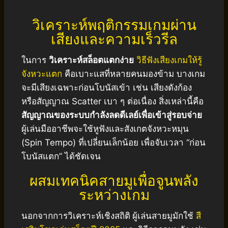
วิเคราะห์พฤติกรรมเกมผ่าน
เสียงและความเร็วรีล
ในการ
วิเคราะห์สล็อตแตกง่าย
วิธีฟังเสียงเกมให้รู้
จังหวะแตก
คือเบาะแสที่หลายคนมองข้าม บางเกม
จะมีเสียงเฉพาะก่อนโบนัสเข้า เช่น เสียงดังก้อง
หรือสัญญาณ Scatter เบา ๆ ต่อเนื่อง สิ่งเหล่านี้คือ
สัญญาณของระบบกำลังลดดีเลย์เพื่อเข้าสู่รอบจ่าย
ผู้เล่นมืออาชีพจะใช้หูฟังและสังเกตจังหวะหมุน
(Spin Tempo) ที่เปลี่ยนเล็กน้อย เพื่อจับเวลา “ก่อน
โบนัสแตก” ได้ชัดเจน
ผสมเทคนิคสายมูเพื่อจูนพลัง
ระหว่างเกม
นอกจากการวิเคราะห์เชิงสถิติ
ผู้เล่นสายมูมักใช้
สี