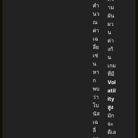
คำ
าม
นว
ผัน
ณ
ผว
ค่า
น
เฉ
ต่า
ลี่ย
งกั
เช่
น
น
เกม
หา
ที่มี
ก
Vol
พบ
atil
ว่า
ity
โบ
สูง
นัส
มัก
เฉ
จะ
ลี่
ดีเล