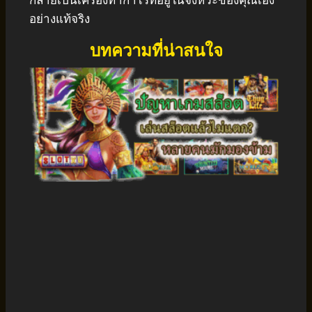
อย่างแท้จริง
บทความที่น่าสนใจ