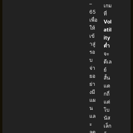
–
เกม
65
ที่
เพื่อ
Vol
ให้
atil
เข้
ity
าสู่
ต่ำ
รอ
จะ
บ
ดีเล
จ่า
ย์
ยอ
สั้น
ย่า
แต
งมี
กถี่
แผ
แต่
น
โบ
แล
นัส
ะ
เล็ก
ลด