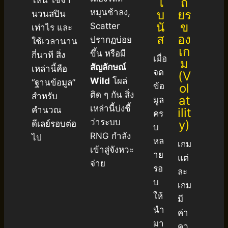
ไหน ใช้จำ
โ
ถี
หมุนช้าลง,
บ
ยร
นวนสปิน
นั
ข
Scatter
เท่าไร และ
ส
อง
ปรากฏบ่อย
ใช้เวลานาน
เก
ขึ้น หรือมี
กี่นาที สิ่ง
เมื่อ
ม
สัญลักษณ์
เหล่านี้คือ
จด
(V
Wild
โผล่
“ฐานข้อมูล”
ข้อ
ol
ติด ๆ กัน สิ่ง
สำหรับ
at
มูล
เหล่านี้บ่งชี้
คำนวณ
ilit
คร
ว่าระบบ
y)
ดีเลย์รอบต่อ
บ
RNG กำลัง
ไป
หล
เกม
เข้าสู่จังหวะ
าย
แต่
จ่าย
รอ
ละ
บ
เกม
ให้
มี
นำ
ค่า
มา
คว