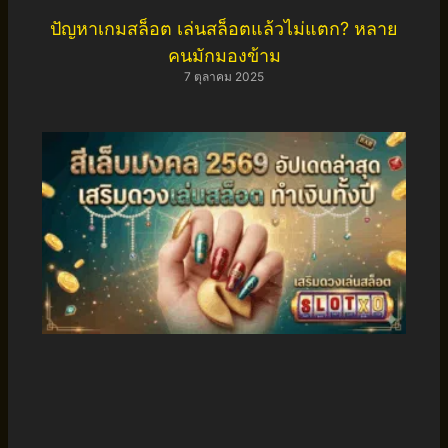
ปัญหาเกมสล็อต เล่นสล็อตแล้วไม่แตก? หลาย
คนมักมองข้าม
7 ตุลาคม 2025