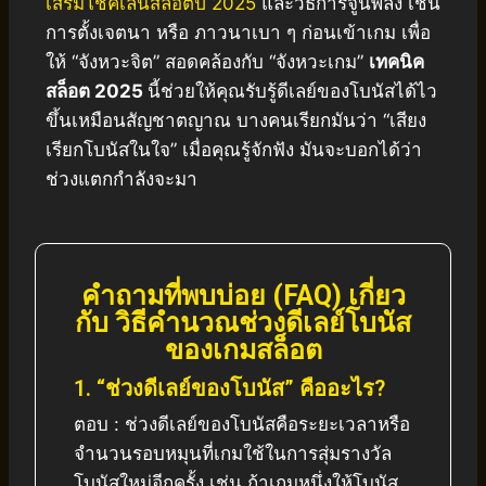
เสริมโชคเล่นสล็อตปี 2025
และวิธีการจูนพลัง เช่น
การตั้งเจตนา หรือ ภาวนาเบา ๆ ก่อนเข้าเกม เพื่อ
ให้ “จังหวะจิต” สอดคล้องกับ “จังหวะเกม”
เทคนิค
สล็อต 2025
นี้ช่วยให้คุณรับรู้ดีเลย์ของโบนัสได้ไว
ขึ้นเหมือนสัญชาตญาณ บางคนเรียกมันว่า “เสียง
เรียกโบนัสในใจ” เมื่อคุณรู้จักฟัง มันจะบอกได้ว่า
ช่วงแตกกำลังจะมา
คำถามที่พบบ่อย (FAQ) เกี่ยว
กับ วิธีคำนวณช่วงดีเลย์โบนัส
ของเกมสล็อต
1. “ช่วงดีเลย์ของโบนัส” คืออะไร?
ตอบ : ช่วงดีเลย์ของโบนัสคือระยะเวลาหรือ
จำนวนรอบหมุนที่เกมใช้ในการสุ่มรางวัล
โบนัสใหม่อีกครั้ง เช่น ถ้าเกมหนึ่งให้โบนัส