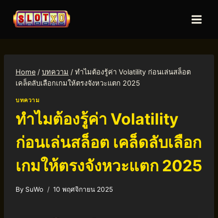
Home
/
บทความ
/
ทำไมต้องรู้ค่า Volatility ก่อนเล่นสล็อต
เคล็ดลับเลือกเกมให้ตรงจังหวะแตก 2025
บทความ
ทำไมต้องรู้ค่า Volatility
ก่อนเล่นสล็อต เคล็ดลับเลือก
เกมให้ตรงจังหวะแตก 2025
By
SuWo
10 พฤศจิกายน 2025