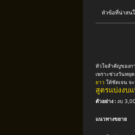
หัวข้อที่น่าสน
หัวใจสำคัญของก
เพราะช่วงวันหยุด
ยาว
ให้ชัดเจน จะ
สูตรแบ่งงบแ
ตัวอย่าง :
งบ 3,00
แนวทางขยาย