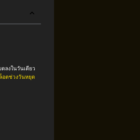
หมดลงในวันเดียว
สล็อตช่วงวันหยุด