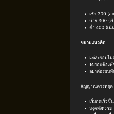
เช้า 300 (ลอ
บ่าย 300 (เริ่
ค่ำ 400 (เน้
ขยายแนวคิด
แต่ละรอบไม่
จบรอบต้องพัก
อย่าต่อรอบทั
สัญญาณควรหยุด
เริ่มกดเร็วขึ้น
หงุดหงิดง่าย