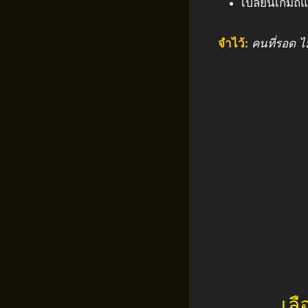
เปลี่ยนเกมถี
จำไว้:
คนที่รอด ไม
เลื