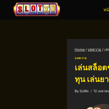
หน
Home
/
บทความ
/
เล
บทความ
เล่นสล็อต
ทุน เล่นย
By
SuWo
12 เมษาย