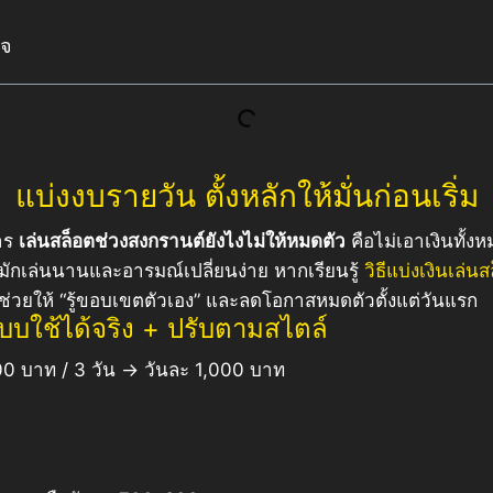
ใจ
แบ่งงบรายวัน ตั้งหลักให้มั่นก่อนเริ่ม
าร
เล่นสล็อตช่วงสงกรานต์ยังไงไม่ให้หมดตัว
คือไม่เอาเงินทั้ง
มักเล่นนานและอารมณ์เปลี่ยนง่าย หากเรียนรู้
วิธีแบ่งเงินเล่น
ช่วยให้ “รู้ขอบเขตตัวเอง” และลดโอกาสหมดตัวตั้งแต่วันแรก
บบใช้ได้จริง + ปรับตามสไตล์
0 บาท / 3 วัน → วันละ 1,000 บาท