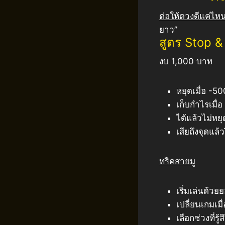
ต่อให้ดวงดีแค่ไห
ยาว”
สูตร Stop &
งบ 1,000 บาท
หยุดเมื่อ -50
เก็บกำไรเมื่
ได้แล้วไม่หยุด
เสียถึงจุดแล้ว
ทริคสายมู
เริ่มเล่นด้ว
เปลี่ยนเกมเมื่อ
เลือกช่วงที่รู้