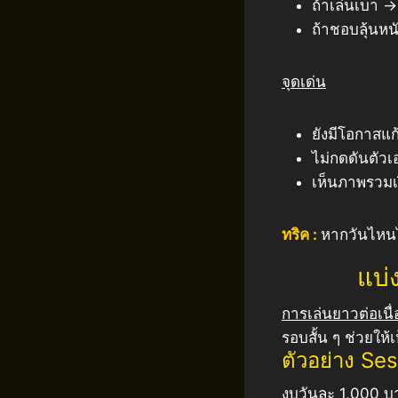
ถ้าเล่นเบา 
ถ้าชอบลุ้นหน
จุดเด่น
ยังมีโอกาสแก
ไม่กดดันตัว
เห็นภาพรวมเง
ทริค :
หากวันไหนได
แบ่
การเล่นยาวต่อเนื่
รอบสั้น ๆ ช่วยให้
ตัวอย่าง Se
งบวันละ 1,000 บ