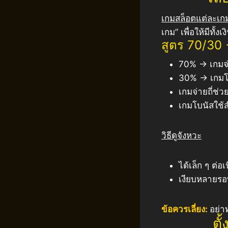
เกมสล็อตแต่ละเกมม
เกม” เพื่อให้มีทั
สูตร 70/30 +
70% → เกมจ่า
30% → เกมโบ
เกมจ่ายถี่ช่ว
เกมโบนัสใช้
วิธีดูจังหวะ
ได้เล็ก ๆ ต่อเ
เงียบหลายรอ
ข้อควรเลี่ยง:
อย่า
ตั