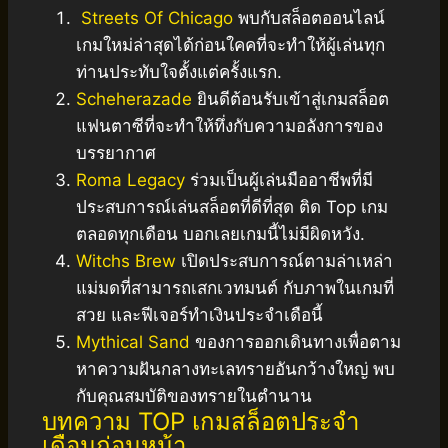
Streets Of Chicago
พบกับสล็อตออนไลน์
เกมใหม่ล่าสุดได้ก่อนใคคที่จะทำให้ผู้เล่นทุก
ท่านประทับใจตั้งแต่ครั้งแรก.
Scheherazade
ยินดีต้อนรับเข้าสู่เกมสล็อต
แฟนตาซีที่จะทำให้ทึ่งกับความอลังการของ
บรรยากาศ
Roma Legacy
ร่วมเป็นผู้เล่นมืออาชีพที่มี
ประสบการณ์เล่นสล็อตที่ดีที่สุด ติด Top เกม
ตลอดทุกเดือน บอกเลยเกมนี้ไม่มีผิดหวัง.
Witchs Brew
เปิดประสบการณ์ตามล่าเหล่า
แม่มดที่สามารถเสกเวทมนต์ กับภาพในเกมที่
สวย และฟีเจอร์ทำเงินประจำเดือนี้
Mythical Sand
ของการออกเดินทางเพื่อตาม
หาความฝันกลางทะเลทรายอันกว้างใหญ่ พบ
กับคุณสมบัติของทรายในตำนาน
บทความ TOP เกมสล็อตประจำ
เดือนก่อนหน้า