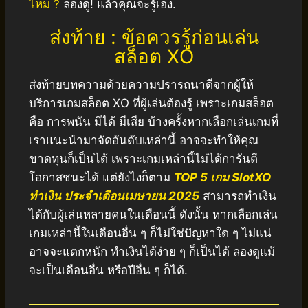
ไหม ?
ลองดู! แล้วคุณจะรู้เอง.
ส่งท้าย : ข้อควรรู้ก่อนเล่น
สล็อต XO
ส่งท้ายบทความด้วยความปรารถนาดีจากผู้ให้
บริการเกมสล็อต XO ที่ผู้เล่นต้องรู้ เพราะเกมสล็อต
คือ การพนัน มีได้ มีเสีย บ้างครั้งหากเลือกเล่นเกมที่
เราแนะนำมาจัดอันดับเหล่านี้ อาจจะทำให้คุณ
ขาดทุนก็เป็นได้ เพราะเกมเหล่านี้ไม่ได้การันตี
โอกาสชนะได้ แต่ยังไงก็ตาม
TOP 5 เกม SlotXO
ทำเงิน ประจำเดือนเมษายน 2025
สามารถทำเงิน
ได้กับผู้เล่นหลายคนในเดือนนี้ ดังนั้น หากเลือกเล่น
เกมเหล่านี้ในเดือนอื่น ๆ ก็ไม่ใช่ปัญหาใด ๆ ไม่แน่
อาจจะแตกหนัก ทำเงินได้ง่าย ๆ ก็เป็นได้ ลองดูแม้
จะเป็นเดือนอื่น หรือปีอื่น ๆ ก็ได้.