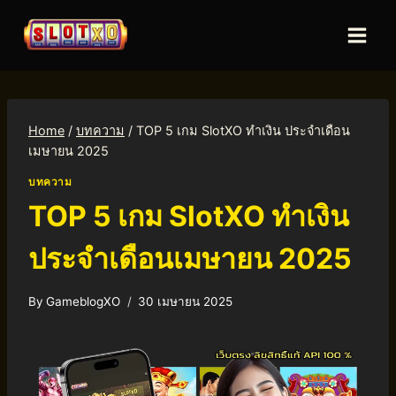
Home
/
บทความ
/
TOP 5 เกม SlotXO ทำเงิน ประจำเดือน
เมษายน 2025
บทความ
TOP 5 เกม SlotXO ทำเงิน
ประจำเดือนเมษายน 2025
By
GameblogXO
30 เมษายน 2025