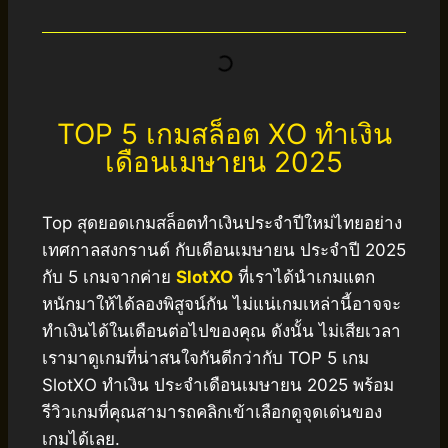
TOP 5 เกมสล็อต XO ทำเงิน
เดือนเมษายน 2025
Top สุดยอดเกมสล็อตทำเงินประจำปีใหม่ไทยอย่าง
เทศกาลสงกรานต์ กับเดือนเมษายน ประจำปี 2025
กับ 5 เกมจากค่าย
SlotXO
ที่เราได้นำเกมแตก
หนักมาให้ได้ลองพิสูจน์กัน ไม่แน่เกมเหล่านี้อาจจะ
ทำเงินได้ในเดือนต่อไปของคุณ ดังนั้น ไม่เสียเวลา
เรามาดูเกมที่น่าสนใจกันดีกว่ากับ TOP 5 เกม
SlotXO ทำเงิน ประจำเดือนเมษายน 2025 พร้อม
รีวิวเกมที่คุณสามารถคลิกเข้าเลือกดูจุดเด่นของ
เกมได้เลย.