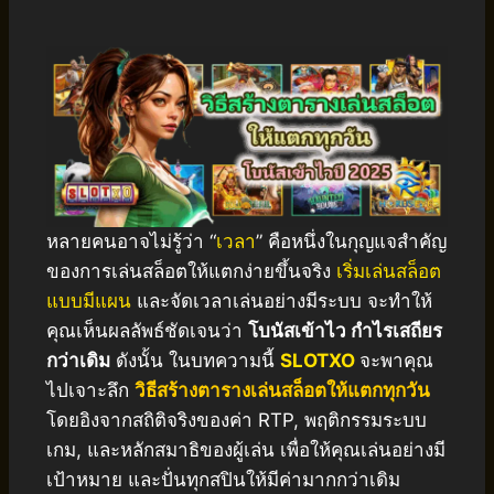
หลายคนอาจไม่รู้ว่า “
เวลา
” คือหนึ่งในกุญแจสำคัญ
ของการเล่นสล็อตให้แตกง่ายขึ้นจริง
เริ่มเล่นสล็อต
แบบมีแผน
และจัดเวลาเล่นอย่างมีระบบ จะทำให้
คุณเห็นผลลัพธ์ชัดเจนว่า
โบนัสเข้าไว กำไรเสถียร
กว่าเดิม
ดังนั้น ในบทความนี้
SLOTXO
จะพาคุณ
ไปเจาะลึก
วิธีสร้างตารางเล่นสล็อตให้แตกทุกวัน
โดยอิงจากสถิติจริงของค่า RTP, พฤติกรรมระบบ
เกม, และหลักสมาธิของผู้เล่น เพื่อให้คุณเล่นอย่างมี
เป้าหมาย และปั่นทุกสปินให้มีค่ามากกว่าเดิม