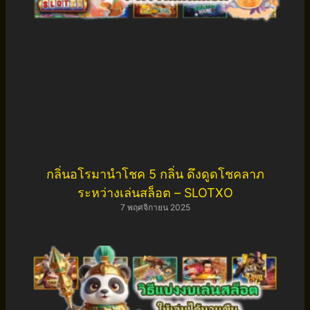
กลิ่นอโรมานำโชค 5 กลิ่น ดึงดูดโชคลาภ
ระหว่างเล่นสล็อต – SLOTXO
7 พฤศจิกายน 2025