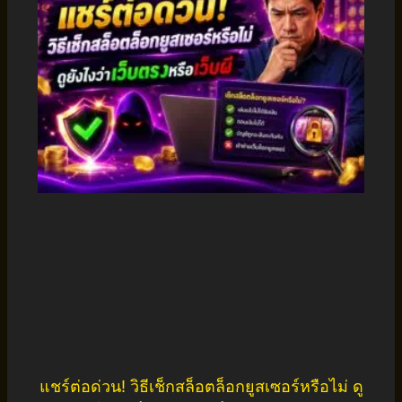
แชร์ต่อด่วน! วิธีเช็กสล็อตล็อกยูสเซอร์หรือไม่ ดู