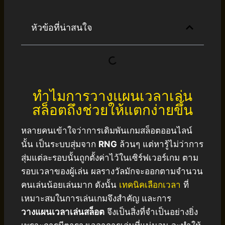
หัวข้อที่น่าสนใจ
ทำไมการวางแผนเวลาเล่น
สล็อตถึงช่วยให้แตกง่ายขึ้น
หลายคนเข้าใจว่าการเดิมพันเกมสล็อตออนไลน์
นั้น เป็นระบบสุ่มจาก
RNG
ล้วนๆ แต่หารู้ไม่ว่าการ
สุ่มแต่ละรอบนั้นถูกตั้งค่าไว้ในเซิร์ฟเวอร์เกม ตาม
รอบเวลาของผู้เล่น ผลรางวัลมักจะออกตามจำนวน
คนเล่นน้อยเล่นมาก ดังนั้น
เทคนิคเลือกเวลา
ที่
เหมาะสมในการเล่นเกมจึงสำคัญ และการ
วางแผนเวลาเล่นสล็อต
จึงเป็นสิ่งที่จำเป็นอย่างยิ่ง